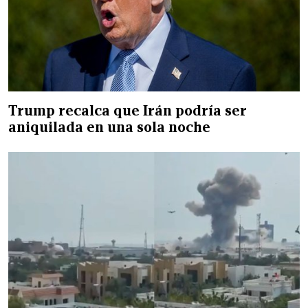
Trump recalca que Irán podría ser
aniquilada en una sola noche