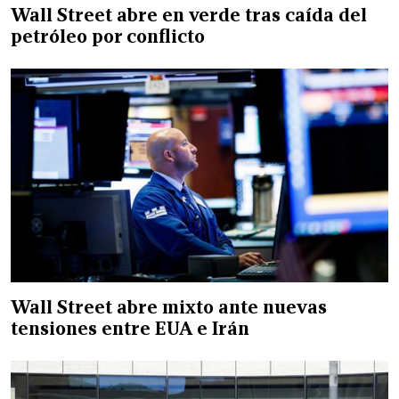
Wall Street abre en verde tras caída del
petróleo por conflicto
Wall Street abre mixto ante nuevas
tensiones entre EUA e Irán