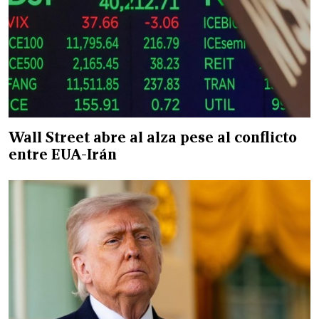
Wall Street abre al alza pese al conflicto
entre EUA-Irán