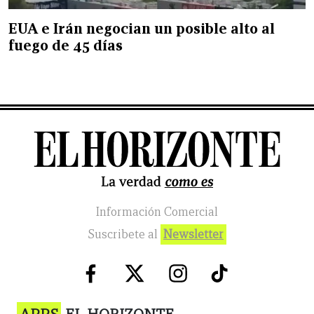
EUA e Irán negocian un posible alto al
fuego de 45 días
Información Comercial
Suscribete al
Newsletter