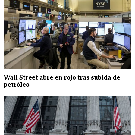
Wall Street abre en rojo tras subida de
petróleo