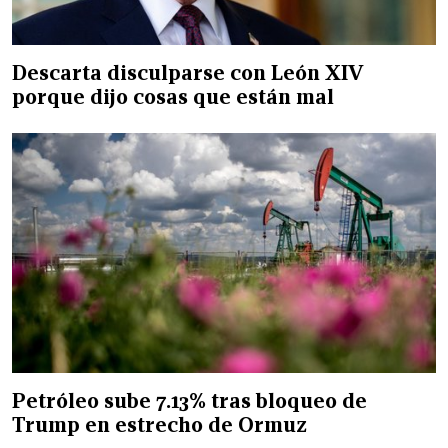
Descarta disculparse con León XIV
porque dijo cosas que están mal
Petróleo sube 7.13% tras bloqueo de
Trump en estrecho de Ormuz