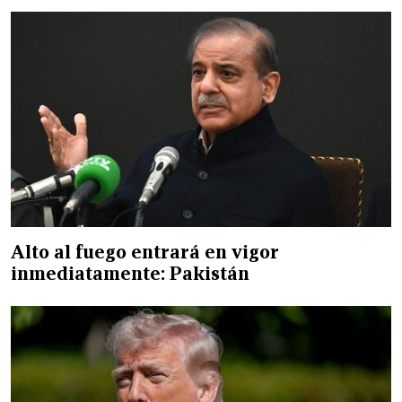
Alto al fuego entrará en vigor
inmediatamente: Pakistán