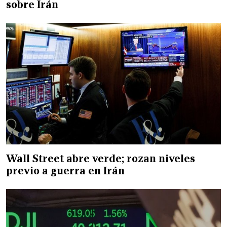
sobre Irán
Wall Street abre verde; rozan niveles
previo a guerra en Irán