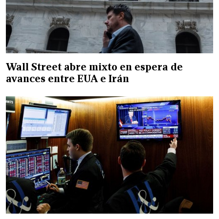
Wall Street abre mixto en espera de
avances entre EUA e Irán