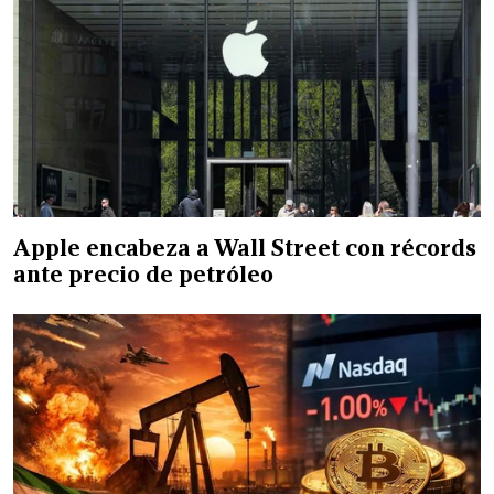
Apple encabeza a Wall Street con récords
ante precio de petróleo