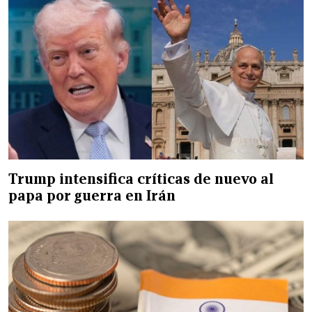
Trump intensifica críticas de nuevo al
papa por guerra en Irán