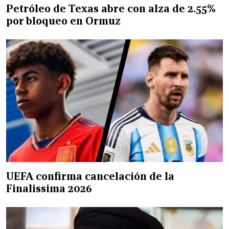
Petróleo de Texas abre con alza de 2.55%
por bloqueo en Ormuz
UEFA confirma cancelación de la
Finalissima 2026