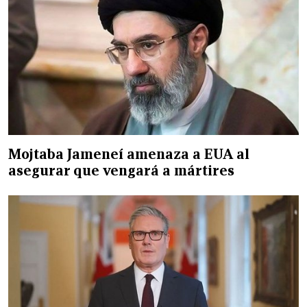
Mojtaba Jameneí amenaza a EUA al
asegurar que vengará a mártires