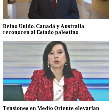
Reino Unido, Canadá y Australia
reconocen al Estado palestino
Tensiones en Medio Oriente elevarían