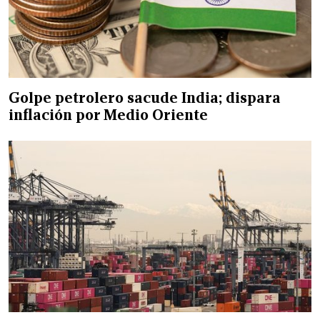
Golpe petrolero sacude India; dispara
inflación por Medio Oriente