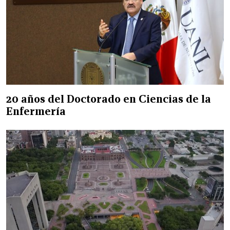
20 años del Doctorado en Ciencias de la
Enfermería