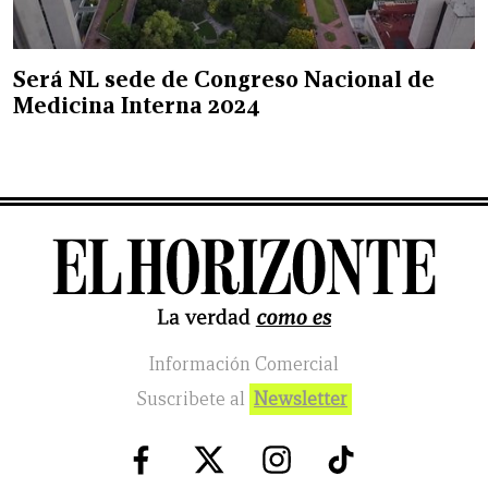
Será NL sede de Congreso Nacional de
Medicina Interna 2024
Información Comercial
Suscribete al
Newsletter