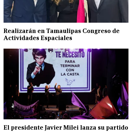
Realizarán en Tamaulipas Congreso de
Actividades Espaciales
El presidente Javier Milei lanza su partido