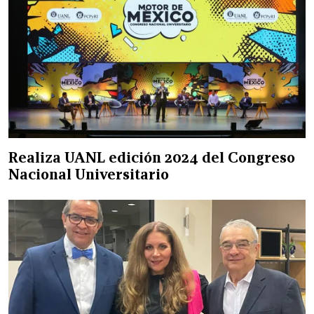
Realiza UANL edición 2024 del Congreso
Nacional Universitario