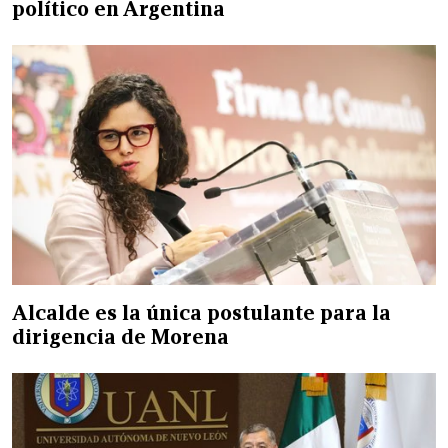
político en Argentina
Alcalde es la única postulante para la
dirigencia de Morena