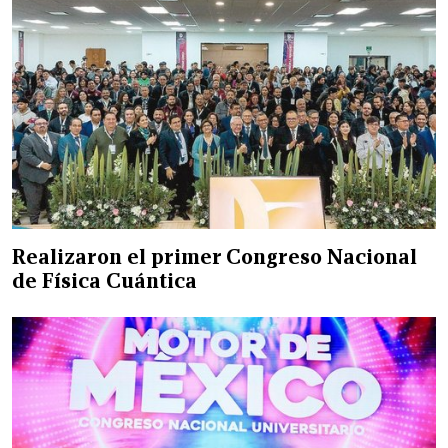
Realizaron el primer Congreso Nacional
de Física Cuántica