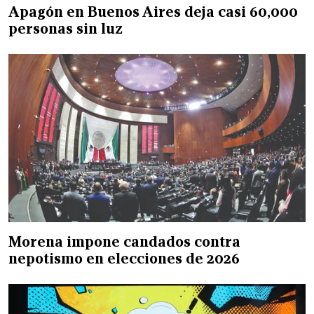
Apagón en Buenos Aires deja casi 60,000
personas sin luz
Morena impone candados contra
nepotismo en elecciones de 2026