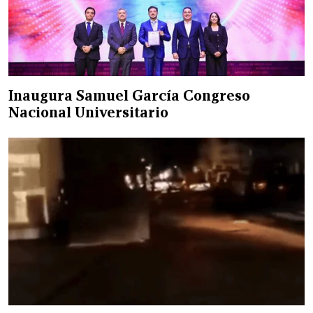
Inaugura Samuel García Congreso
Nacional Universitario