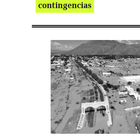
contingencias