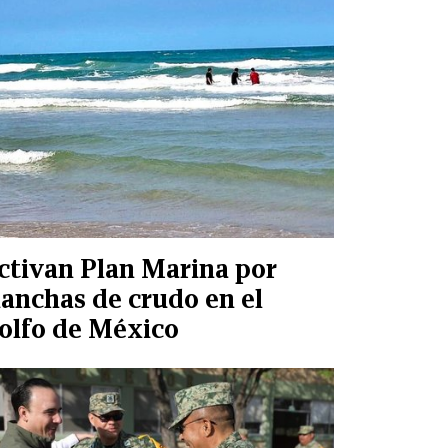
ctivan Plan Marina por
anchas de crudo en el
olfo de México