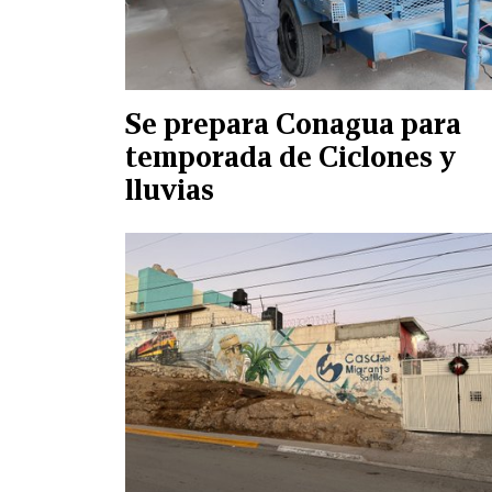
Se prepara Conagua para
temporada de Ciclones y
lluvias