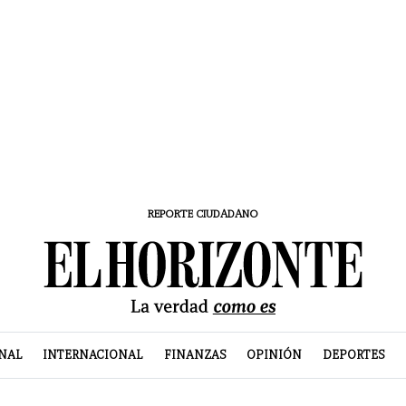
REPORTE CIUDADANO
NAL
INTERNACIONAL
FINANZAS
OPINIÓN
DEPORTES