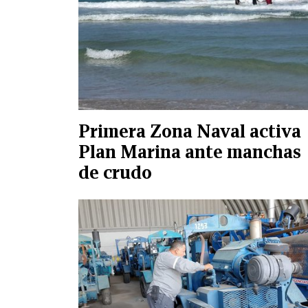
Primera Zona Naval activa
Plan Marina ante manchas
de crudo