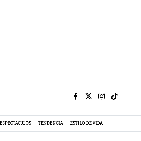
ESPECTÁCULOS
TENDENCIA
ESTILO DE VIDA