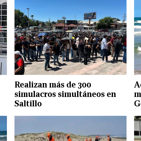
Realizan más de 300
A
simulacros simultáneos en
m
Saltillo
G