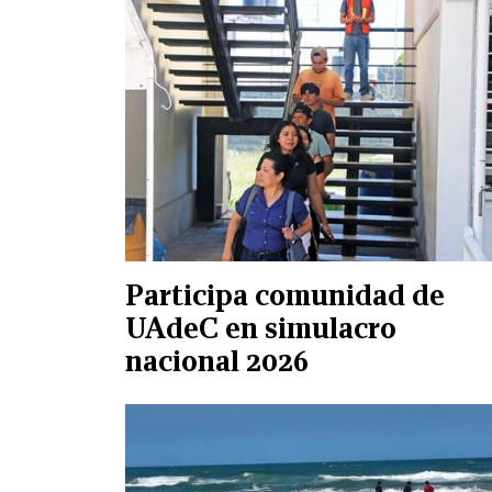
Participa comunidad de
UAdeC en simulacro
nacional 2026