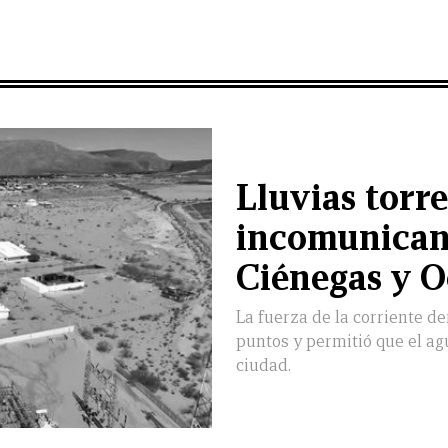
Lluvias torre
incomunican
Ciénegas y 
La fuerza de la corriente de
puntos y permitió que el agu
ciudad.