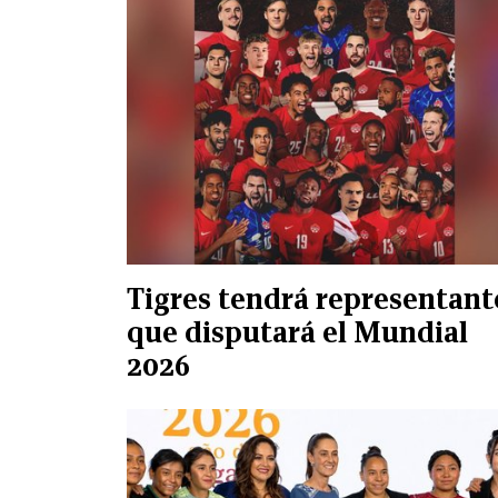
Tigres tendrá representant
que disputará el Mundial
2026