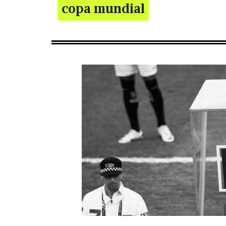
copa mundial