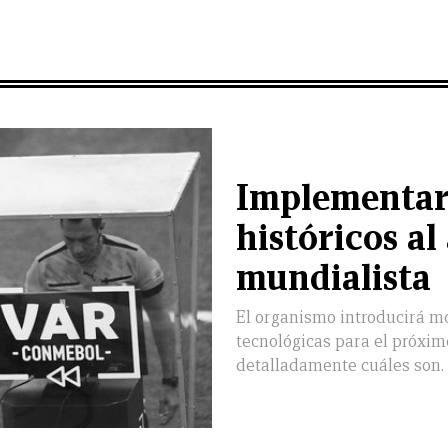
Implementar
históricos al
mundialista
El organismo introducirá mo
tecnológicas para el próxi
detalladamente cuáles son.