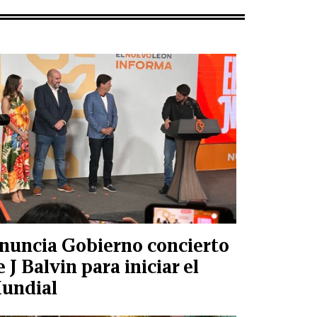
nuncia Gobierno concierto
e J Balvin para iniciar el
undial