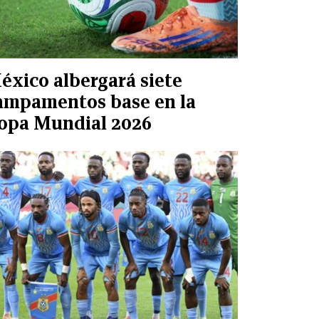
éxico albergará siete
ampamentos base en la
opa Mundial 2026