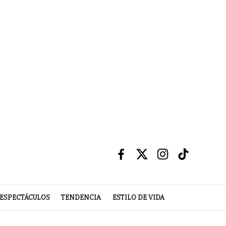
ESPECTÁCULOS
TENDENCIA
ESTILO DE VIDA