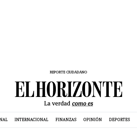
REPORTE CIUDADANO
NAL
INTERNACIONAL
FINANZAS
OPINIÓN
DEPORTES