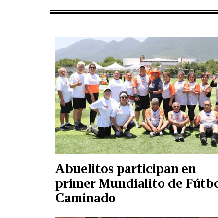
Abuelitos participan en
primer Mundialito de Fútb
Caminado