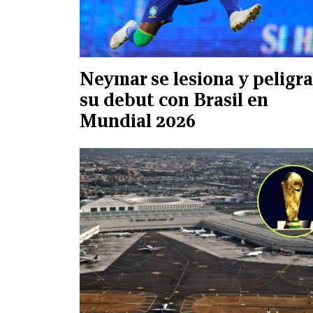
Neymar se lesiona y peligra
su debut con Brasil en
Mundial 2026