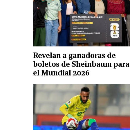
Revelan a ganadoras de
boletos de Sheinbaum para
el Mundial 2026