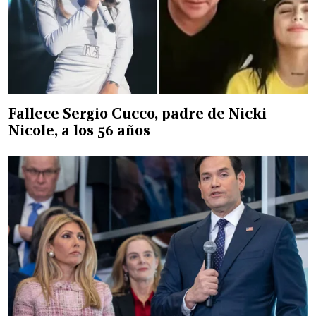
Fallece Sergio Cucco, padre de Nicki
Nicole, a los 56 años