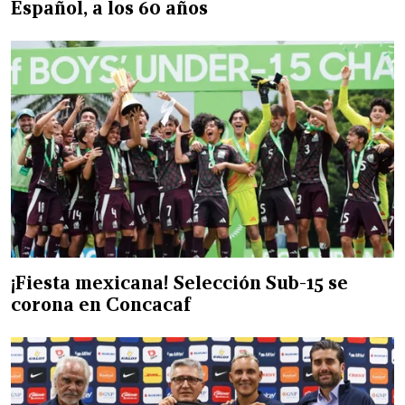
Español, a los 60 años
¡Fiesta mexicana! Selección Sub-15 se
corona en Concacaf