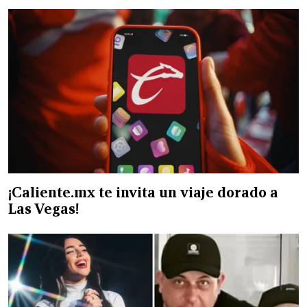
¡Caliente.mx te invita un viaje dorado a
Las Vegas!