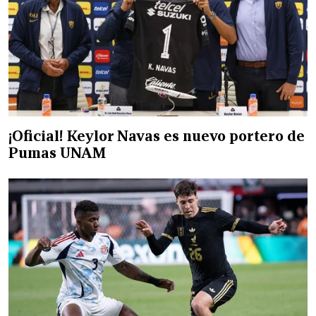
¡Oficial! Keylor Navas es nuevo portero de
Pumas UNAM