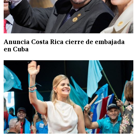
Anuncia Costa Rica cierre de embajada
en Cuba