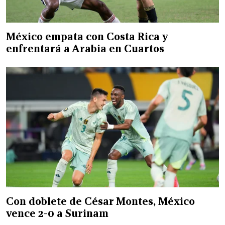
México empata con Costa Rica y
enfrentará a Arabia en Cuartos
Con doblete de César Montes, México
vence 2-0 a Surinam