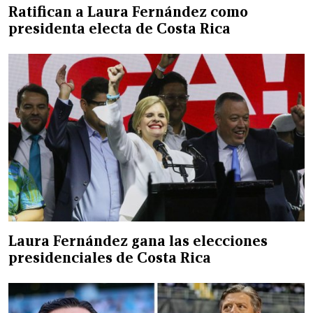
Ratifican a Laura Fernández como
presidenta electa de Costa Rica
Laura Fernández gana las elecciones
presidenciales de Costa Rica