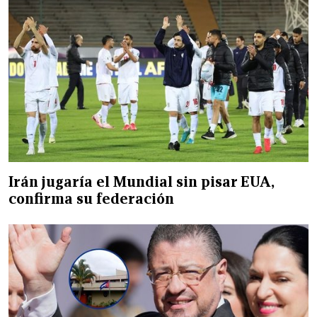
Irán jugaría el Mundial sin pisar EUA,
confirma su federación