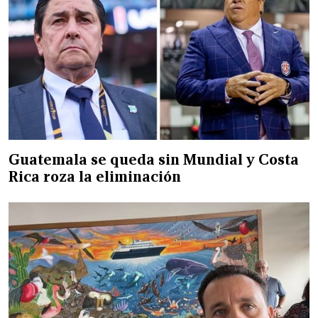
Guatemala se queda sin Mundial y Costa
Rica roza la eliminación