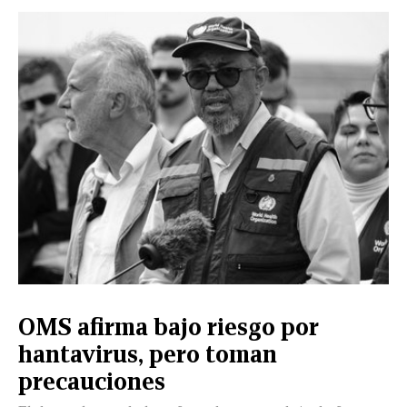
OMS afirma bajo riesgo por
hantavirus, pero toman
precauciones