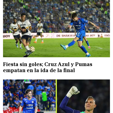
Fiesta sin goles; Cruz Azul y Pumas
empatan en la ida de la final