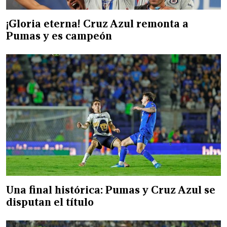
¡Gloria eterna! Cruz Azul remonta a
Pumas y es campeón
Una final histórica: Pumas y Cruz Azul se
disputan el título