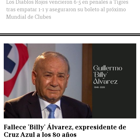
Los Diablos Rojos vencieron 6-5 en penales a Tigres
tras empatar 1-1 y aseguraron su boleto al próximo
Mundial de Clubes
Fallece 'Billy' Álvarez, expresidente de
Cruz Azul a los 80 años