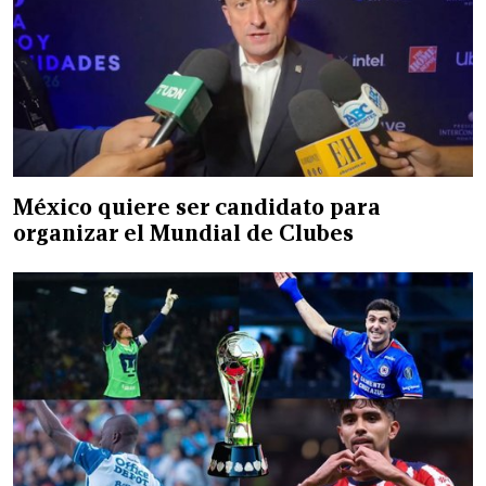
México quiere ser candidato para
organizar el Mundial de Clubes