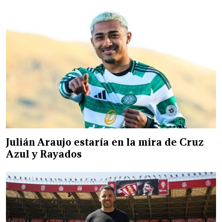
Julián Araujo estaría en la mira de Cruz
Azul y Rayados