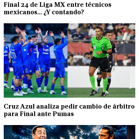
Final 24 de Liga MX entre técnicos
mexicanos… ¿Y contando?
Cruz Azul analiza pedir cambio de árbitro
para Final ante Pumas