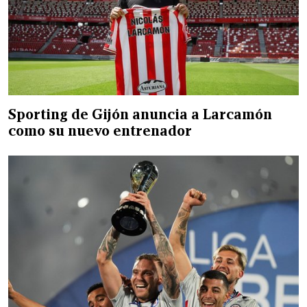
Sporting de Gijón anuncia a Larcamón
como su nuevo entrenador