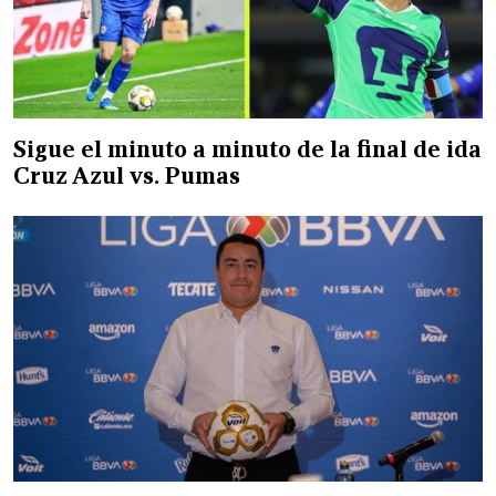
Sigue el minuto a minuto de la final de ida
Cruz Azul vs. Pumas