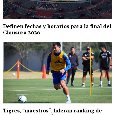
Definen fechas y horarios para la final del
Clausura 2026
Tigres, “maestros”: lideran ranking de