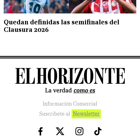
Quedan definidas las semifinales del
Clausura 2026
Información Comercial
Suscribete al
Newsletter