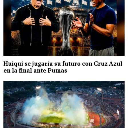
Huiqui se jugaría su futuro con Cruz Azul
en la final ante Pumas