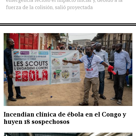
emergencia recibió el impacto inicial y, debido a la
fuerza de la colisión, salió proyectada
Incendian clínica de ébola en el Congo y
huyen 18 sospechosos