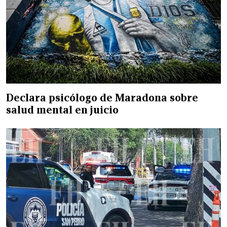
Declara psicólogo de Maradona sobre
salud mental en juicio