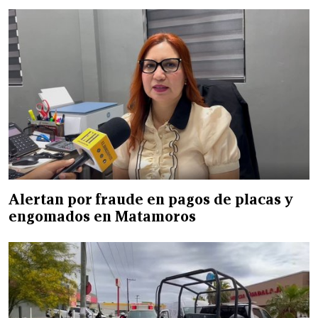
Alertan por fraude en pagos de placas y
engomados en Matamoros