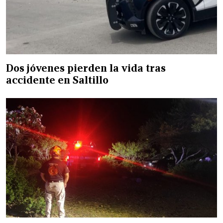
Dos jóvenes pierden la vida tras
accidente en Saltillo