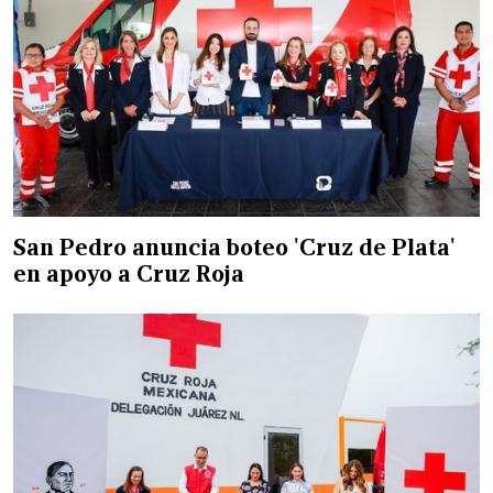
San Pedro anuncia boteo 'Cruz de Plata'
en apoyo a Cruz Roja