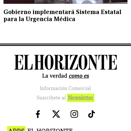
Gobierno implementará Sistema Estatal
para la Urgencia Médica
Información Comercial
Suscribete al
Newsletter