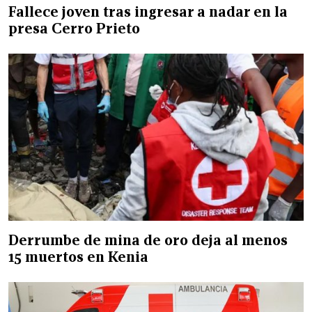
Fallece joven tras ingresar a nadar en la
presa Cerro Prieto
Derrumbe de mina de oro deja al menos
15 muertos en Kenia