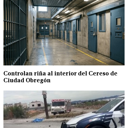
Controlan riña al interior del Cereso de
Ciudad Obregón