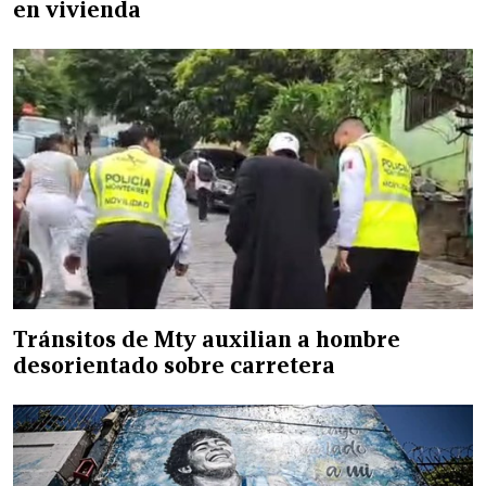
en vivienda
Tránsitos de Mty auxilian a hombre
desorientado sobre carretera