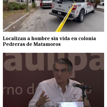
Localizan a hombre sin vida en colonia
Pedreras de Matamoros