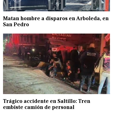
Matan hombre a disparos en Arboleda, en
San Pedro
Trágico accidente en Saltillo: Tren
embiste camión de personal