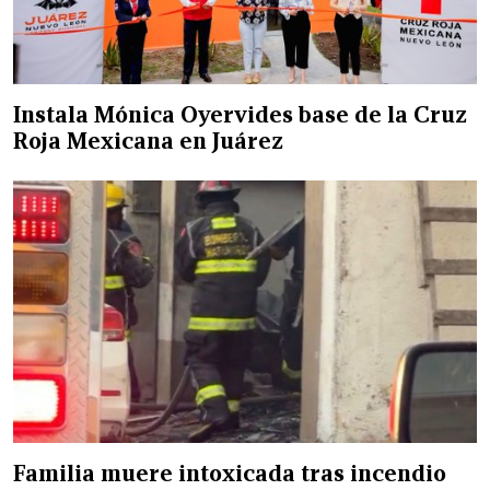
Instala Mónica Oyervides base de la Cruz
Roja Mexicana en Juárez
Familia muere intoxicada tras incendio