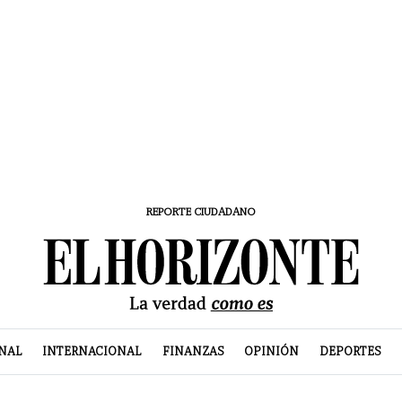
REPORTE CIUDADANO
NAL
INTERNACIONAL
FINANZAS
OPINIÓN
DEPORTES