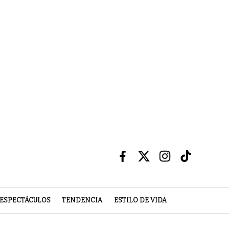
ESPECTÁCULOS
TENDENCIA
ESTILO DE VIDA