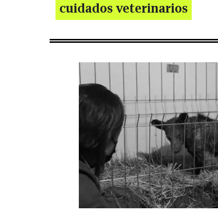
cuidados veterinarios