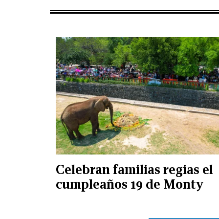
Celebran familias regias el
cumpleaños 19 de Monty