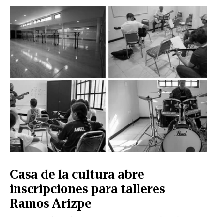
Casa de la cultura abre
inscripciones para talleres
Ramos Arizpe