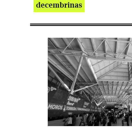
decembrinas