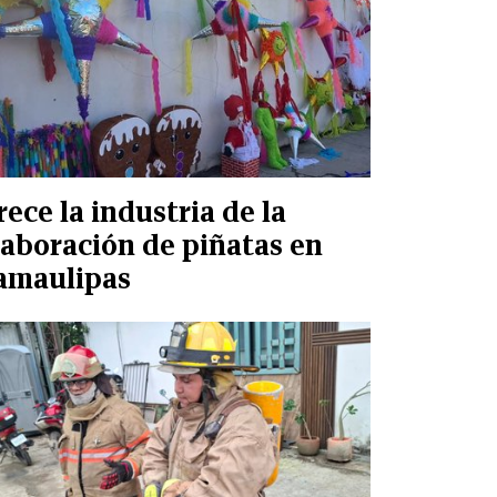
rece la industria de la
laboración de piñatas en
amaulipas