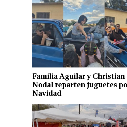
Familia Aguilar y Christian
Nodal reparten juguetes po
Navidad