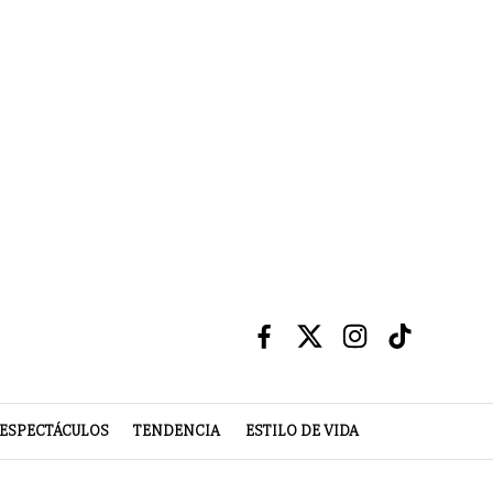
ESPECTÁCULOS
TENDENCIA
ESTILO DE VIDA