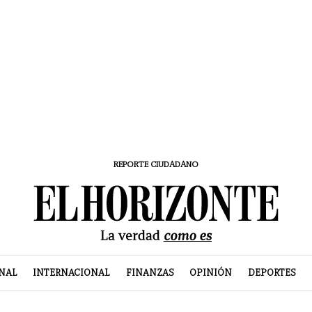
REPORTE CIUDADANO
NAL
INTERNACIONAL
FINANZAS
OPINIÓN
DEPORTES