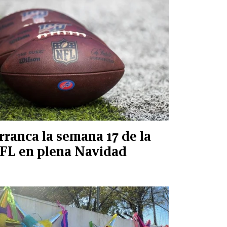
rranca la semana 17 de la
FL en plena Navidad