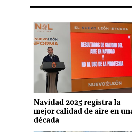
Navidad 2025 registra la
mejor calidad de aire en un
década