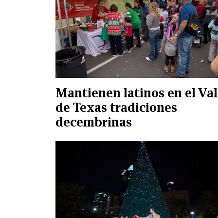
Mantienen latinos en el Val
de Texas tradiciones
decembrinas