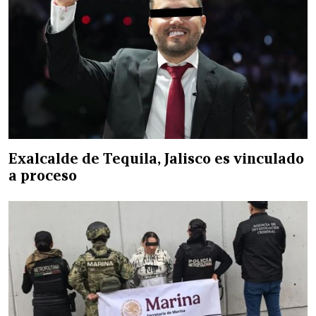
Exalcalde de Tequila, Jalisco es vinculado
a proceso