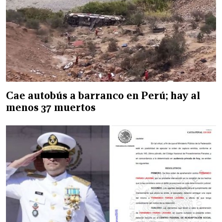
Cae autobús a barranco en Perú; hay al
menos 37 muertos