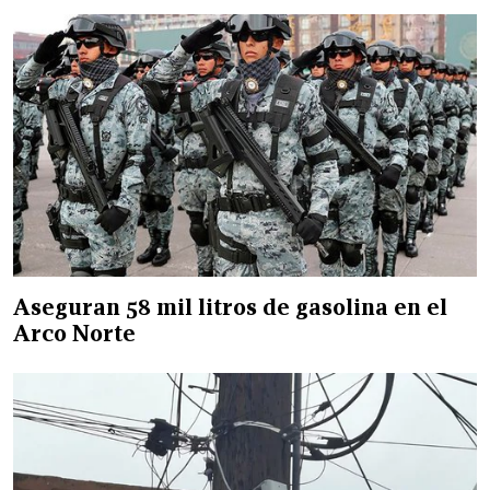
Aseguran 58 mil litros de gasolina en el
Arco Norte