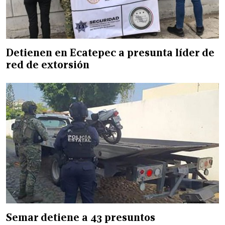
Detienen en Ecatepec a presunta líder de
red de extorsión
Semar detiene a 43 presuntos