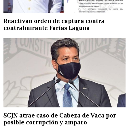
Reactivan orden de captura contra
contralmirante Farías Laguna
SCJN atrae caso de Cabeza de Vaca por
posible corrupción y amparo