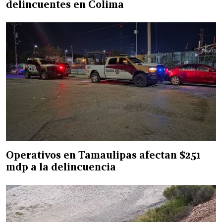
delincuentes en Colima
Operativos en Tamaulipas afectan $251
mdp a la delincuencia