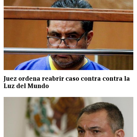
Juez ordena reabrir caso contra contra la
Luz del Mundo