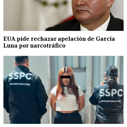
EUA pide rechazar apelación de García
Luna por narcotráfico