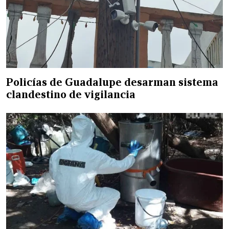
Policías de Guadalupe desarman sistema
clandestino de vigilancia