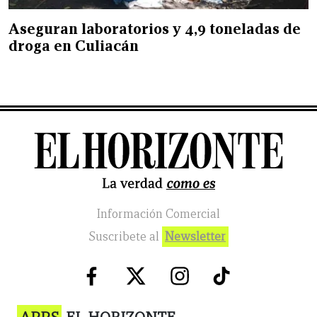
Aseguran laboratorios y 4,9 toneladas de
droga en Culiacán
Información Comercial
Suscribete al
Newsletter