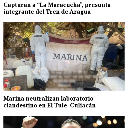
Capturan a “La Maracucha”, presunta
integrante del Tren de Aragua
Marina neutralizan laboratorio
clandestino en El Tule, Culiacán