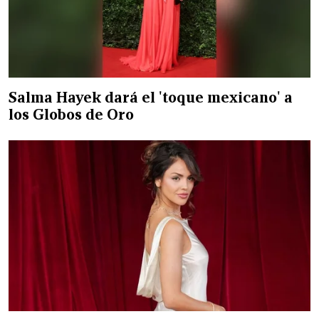
Salma Hayek dará el 'toque mexicano' a
los Globos de Oro