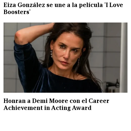
Eiza González se une a la película 'I Love
Boosters'
Honran a Demi Moore con el Career
Achievement in Acting Award