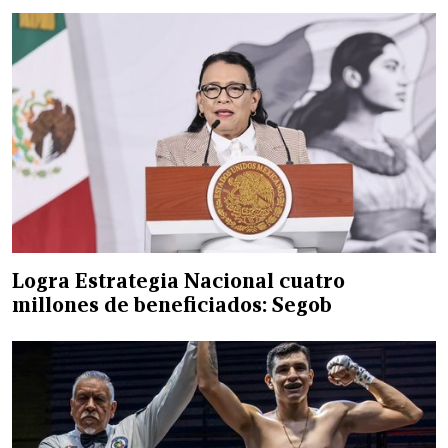
Logra Estrategia Nacional cuatro
millones de beneficiados: Segob