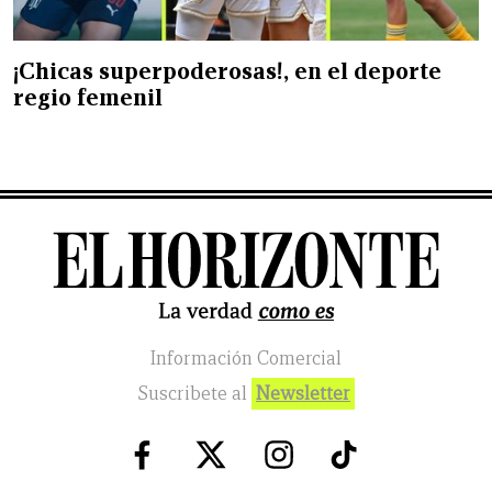
¡Chicas superpoderosas!, en el deporte
regio femenil
Información Comercial
Suscribete al
Newsletter