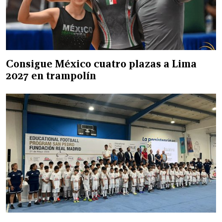
Consigue México cuatro plazas a Lima
2027 en trampolín