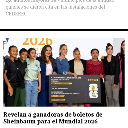
250 adultos mayores de 7 municipios de la entidad,
quienes se dieron cita en las instalaciones del
CEDEREG
Revelan a ganadoras de boletos de
Sheinbaum para el Mundial 2026