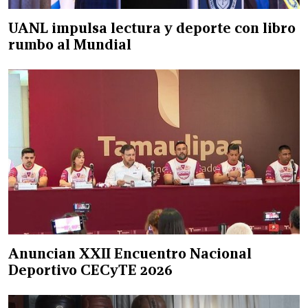
UANL impulsa lectura y deporte con libro
rumbo al Mundial
Anuncian XXII Encuentro Nacional
Deportivo CECyTE 2026