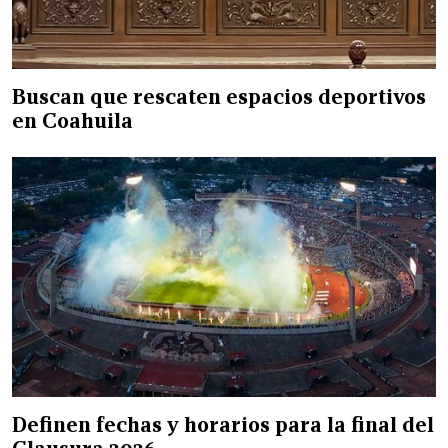
Buscan que rescaten espacios deportivos
en Coahuila
Definen fechas y horarios para la final del