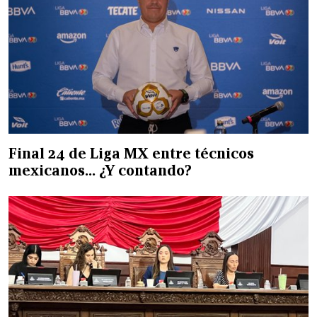
Final 24 de Liga MX entre técnicos
mexicanos… ¿Y contando?