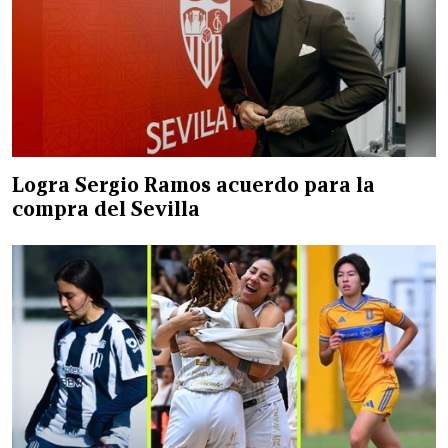
Logra Sergio Ramos acuerdo para la
compra del Sevilla