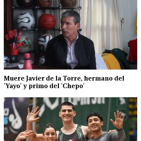
Muere Javier de la Torre, hermano del
'Yayo' y primo del 'Chepo'