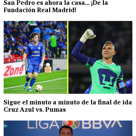
San Pedro es ahora la casa… ¡De la
Fundación Real Madrid!
Sigue el minuto a minuto de la final de ida
Cruz Azul vs. Pumas