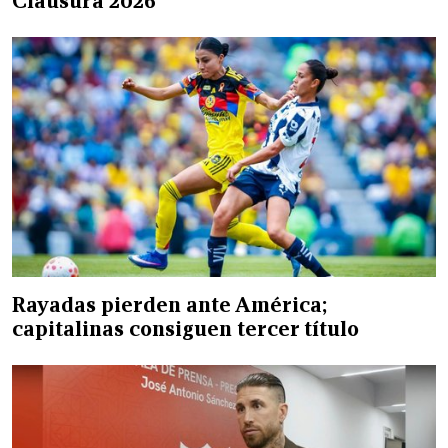
Clausura 2026
Rayadas pierden ante América;
capitalinas consiguen tercer título