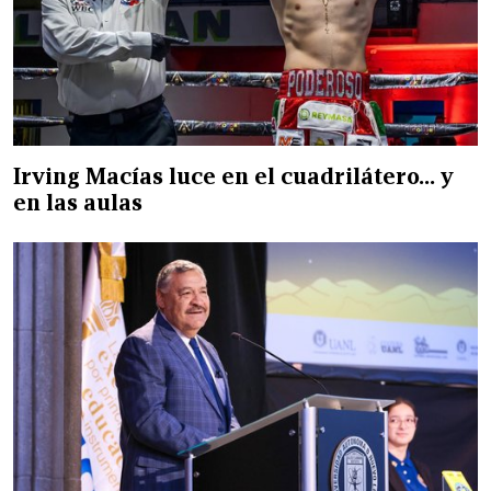
Irving Macías luce en el cuadrilátero… y
en las aulas