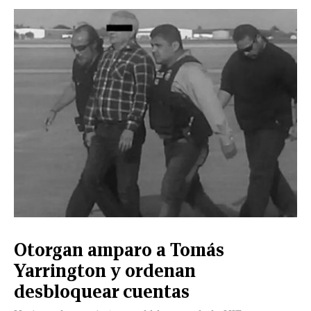
Otorgan amparo a Tomás
Yarrington y ordenan
desbloquear cuentas