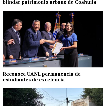
blindar patrimonio urbano de Coahuila
Reconoce UANL permanencia de
estudiantes de excelencia