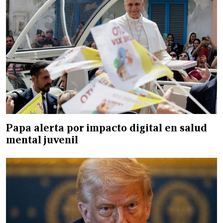
Papa alerta por impacto digital en salud
mental juvenil