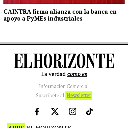
CAINTRA firma alianza con la banca en
apoyo a PyMEs industriales
Información Comercial
Suscribete al
Newsletter