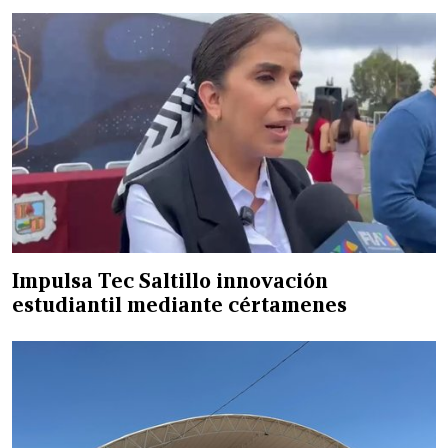
Impulsa Tec Saltillo innovación
estudiantil mediante cértamenes