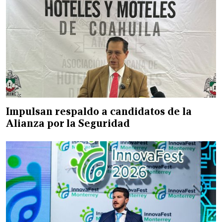
Impulsan respaldo a candidatos de la
Alianza por la Seguridad