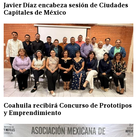
Javier Díaz encabeza sesión de Ciudades
Capitales de México
Coahuila recibirá Concurso de Prototipos
y Emprendimiento