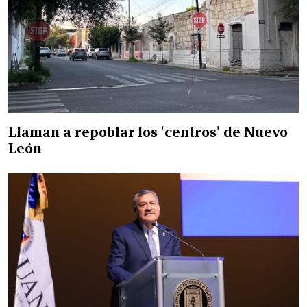
Llaman a repoblar los 'centros' de Nuevo
León