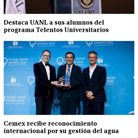
Destaca UANL a sus alumnos del
programa Telentos Universitarios
Cemex recibe reconocimiento
internacional por su gestión del agua