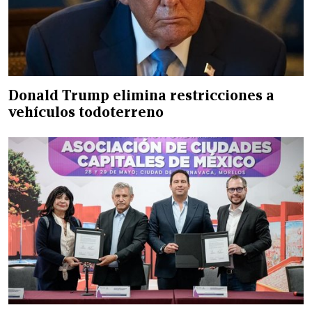
Donald Trump elimina restricciones a
vehículos todoterreno