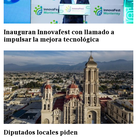
Inauguran Innovafest con llamado a
impulsar la mejora tecnológica
Diputados locales piden