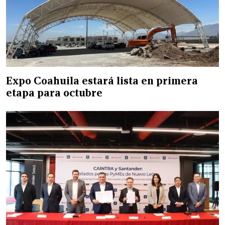
Expo Coahuila estará lista en primera
etapa para octubre