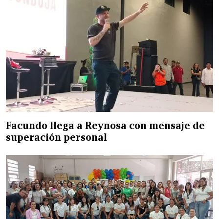
Facundo llega a Reynosa con mensaje de
superación personal