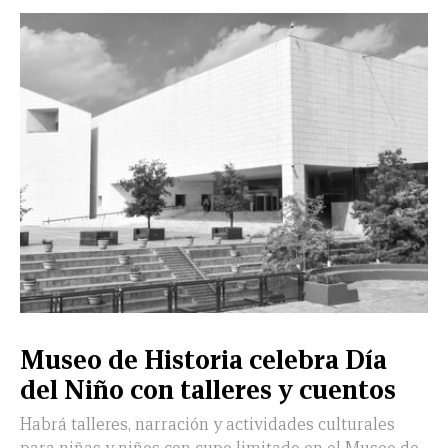
Museo de Historia celebra Día
del Niño con talleres y cuentos
Habrá talleres, narración y actividades culturales