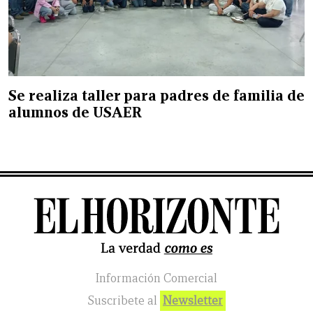
Se realiza taller para padres de familia de
alumnos de USAER
Información Comercial
Suscribete al
Newsletter