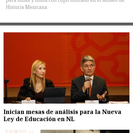
para niñas y niños con cupo limitado en el Museo de
Historia Mexicana
Inician mesas de análisis para la Nueva
Ley de Educación en NL