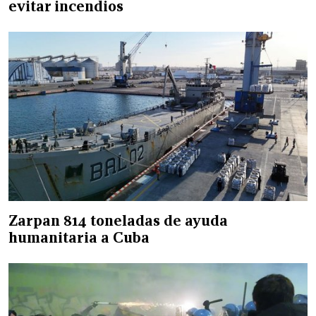
evitar incendios
Zarpan 814 toneladas de ayuda
humanitaria a Cuba