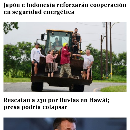
Japón e Indonesia reforzarán cooperación
en seguridad energética
Rescatan a 230 por lluvias en Hawái;
presa podría colapsar