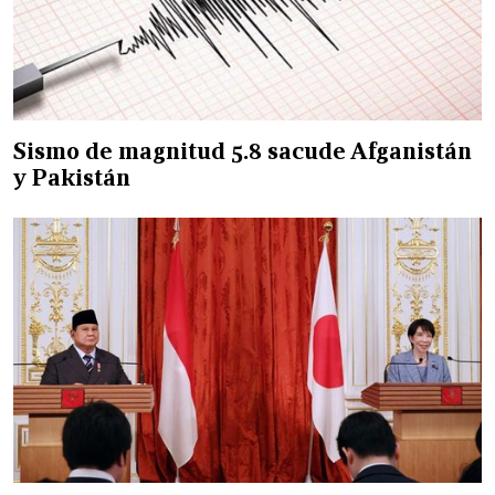
Sismo de magnitud 5.8 sacude Afganistán
y Pakistán