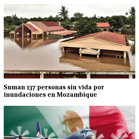
Suman 137 personas sin vida por
inundaciones en Mozambique