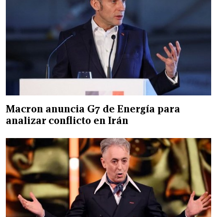
Macron anuncia G7 de Energía para
analizar conflicto en Irán