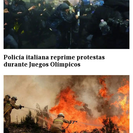
Policía italiana reprime protestas
durante Juegos Olímpicos