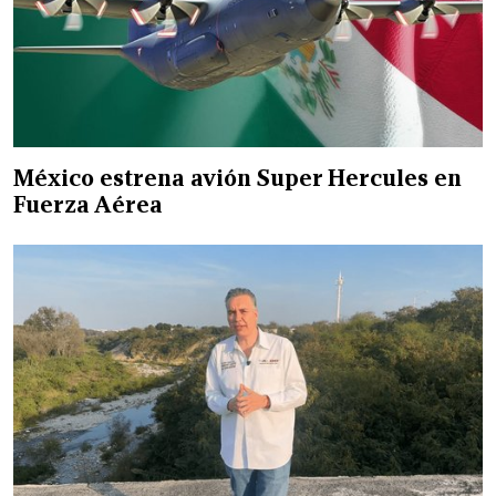
México estrena avión Super Hercules en
Fuerza Aérea