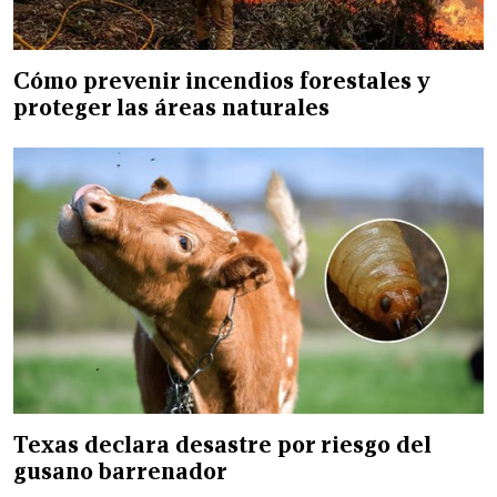
Cómo prevenir incendios forestales y
proteger las áreas naturales
Texas declara desastre por riesgo del
gusano barrenador