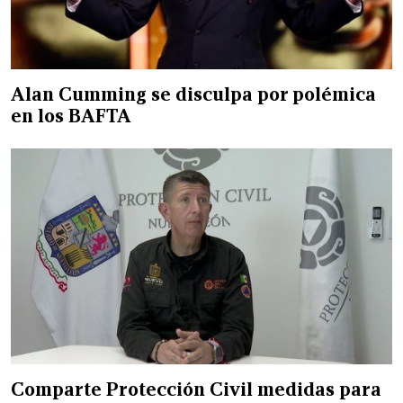
Alan Cumming se disculpa por polémica
en los BAFTA
Comparte Protección Civil medidas para