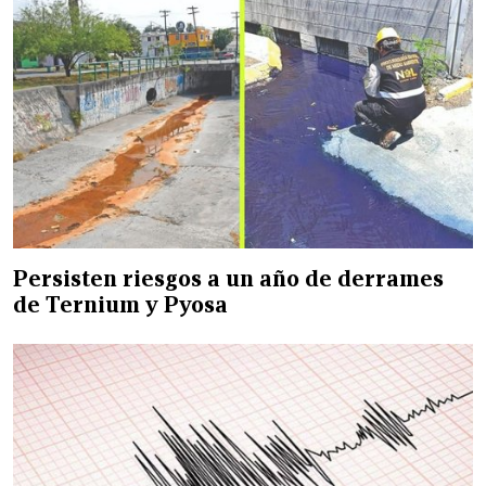
Persisten riesgos a un año de derrames
de Ternium y Pyosa