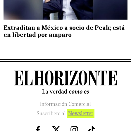
Extraditan a México a socio de Peak; está
en libertad por amparo
Información Comercial
Suscribete al
Newsletter