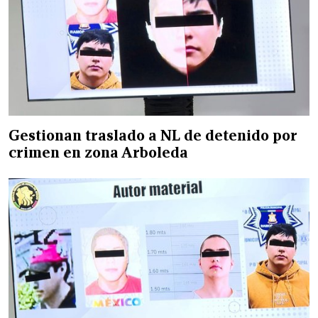
Gestionan traslado a NL de detenido por
crimen en zona Arboleda