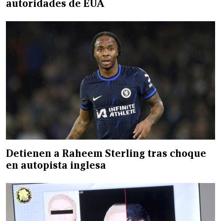
autoridades de EUA
Detienen a Raheem Sterling tras choque
en autopista inglesa