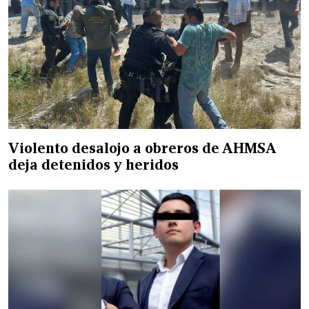
Violento desalojo a obreros de AHMSA
deja detenidos y heridos