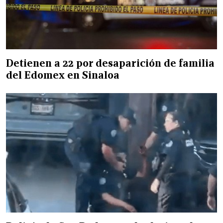
Detienen a 22 por desaparición de familia
del Edomex en Sinaloa