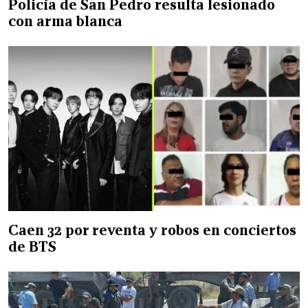
Policía de San Pedro resulta lesionado
con arma blanca
Caen 32 por reventa y robos en conciertos
de BTS