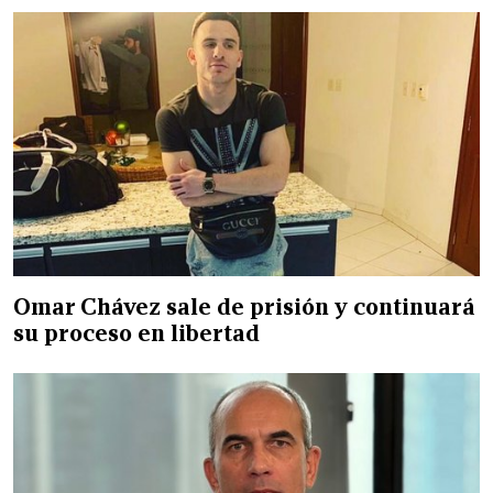
Omar Chávez sale de prisión y continuará
su proceso en libertad