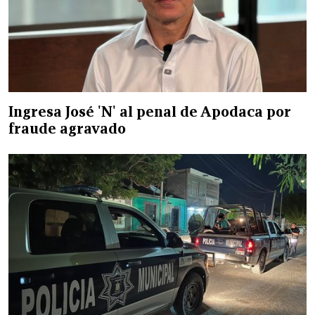
Ingresa José 'N' al penal de Apodaca por
fraude agravado