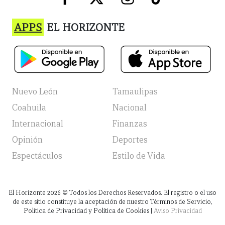
APPS
EL HORIZONTE
Nuevo León
Tamaulipas
Coahuila
Nacional
Internacional
Finanzas
Opinión
Deportes
Espectáculos
Estilo de Vida
El Horizonte
2026
© Todos los Derechos Reservados. El registro o el uso
de este sitio constituye la aceptación de nuestro Términos de Servicio,
Política de Privacidad y Política de Cookies |
Aviso Privacidad