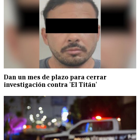
Dan un mes de plazo para cerrar
investigación contra 'El Titán'