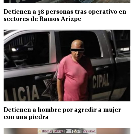
Detienen a 38 personas tras operativo en
sectores de Ramos Arizpe
Detienen a hombre por agredir a mujer
con una piedra