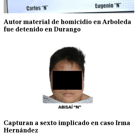
Autor material de homicidio en Arboleda
fue detenido en Durango
Capturan a sexto implicado en caso Irma
Hernández