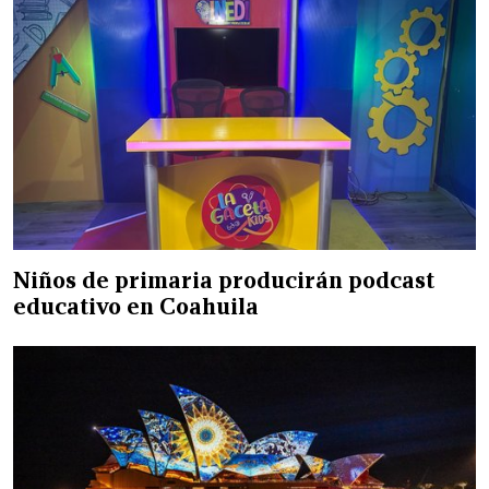
Niños de primaria producirán podcast
educativo en Coahuila