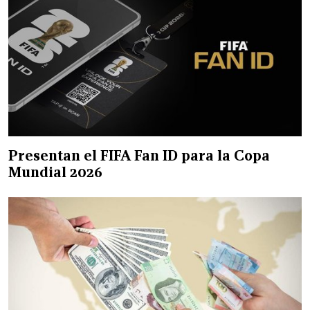
Presentan el FIFA Fan ID para la Copa
Mundial 2026