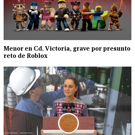
Menor en Cd. Victoria, grave por presunto
reto de Roblox