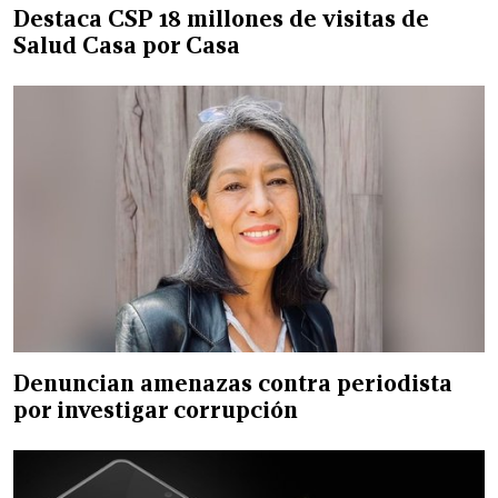
Destaca CSP 18 millones de visitas de
Salud Casa por Casa
Denuncian amenazas contra periodista
por investigar corrupción