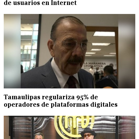
de usuarios en Internet
Tamaulipas regulariza 95% de
operadores de plataformas digitales