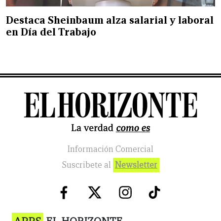
Destaca Sheinbaum alza salarial y laboral
en Día del Trabajo
Información Comercial
Suscribete al
Newsletter