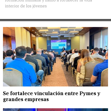
formación humana y llamó a fortalecer la vida
interior de los jóvenes
Se fortalece vinculación entre Pymes y
grandes empresas