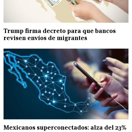
Trump firma decreto para que bancos
revisen envíos de migrantes
Mexicanos superconectados: alza del 23%