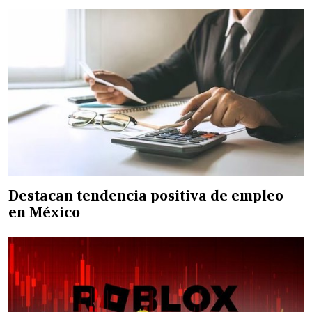
Destacan tendencia positiva de empleo
en México