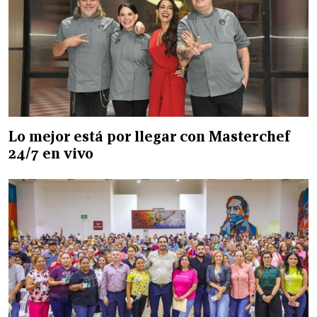
Lo mejor está por llegar con Masterchef
24/7 en vivo