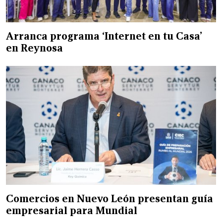
Arranca programa ‘Internet en tu Casa’
en Reynosa
Comercios en Nuevo León presentan guía
empresarial para Mundial