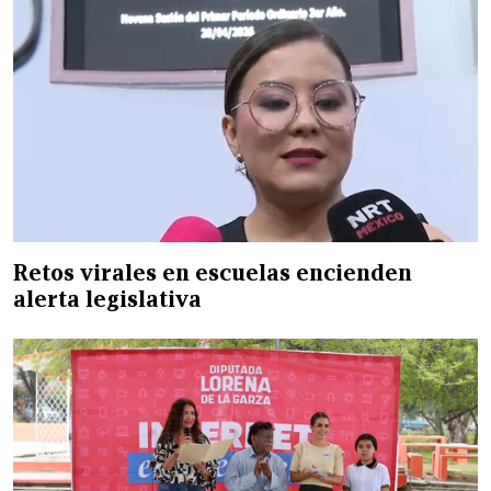
Retos virales en escuelas encienden
alerta legislativa