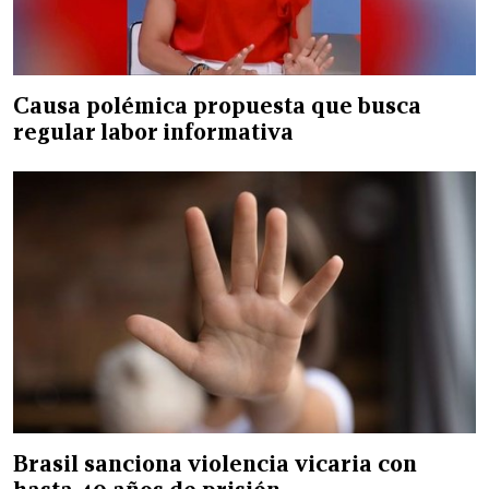
Causa polémica propuesta que busca
regular labor informativa
Brasil sanciona violencia vicaria con