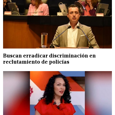
Buscan erradicar discriminación en
reclutamiento de policías