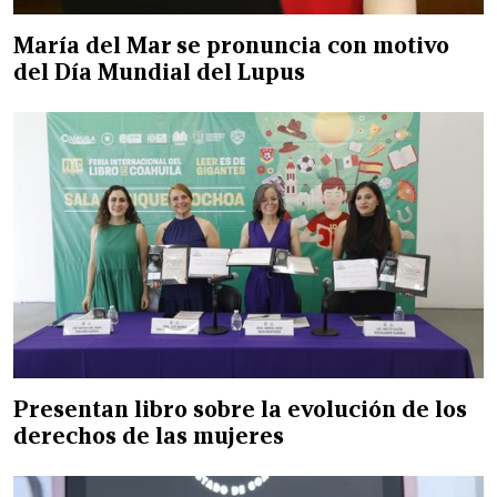
María del Mar se pronuncia con motivo
del Día Mundial del Lupus
Presentan libro sobre la evolución de los
derechos de las mujeres