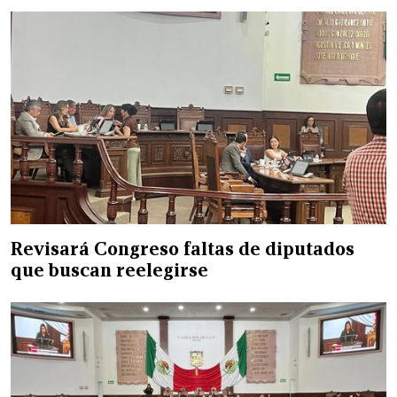
Revisará Congreso faltas de diputados
que buscan reelegirse