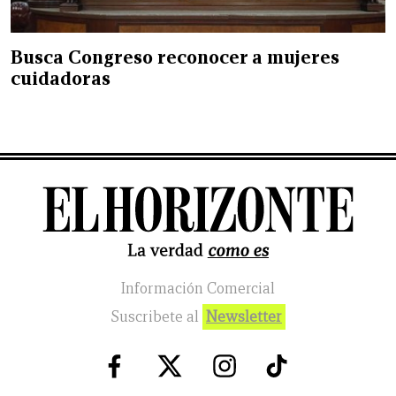
Busca Congreso reconocer a mujeres
cuidadoras
Información Comercial
Suscribete al
Newsletter