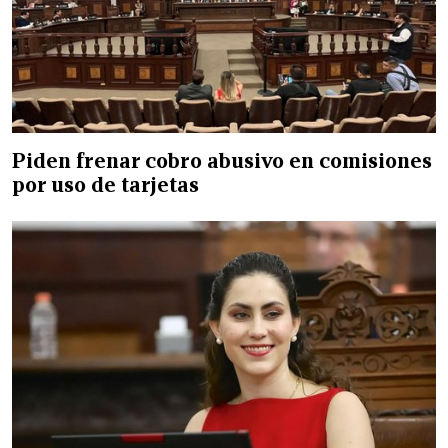
Piden frenar cobro abusivo en comisiones
por uso de tarjetas