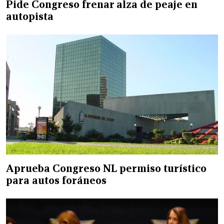
Pide Congreso frenar alza de peaje en
autopista
Aprueba Congreso NL permiso turístico
para autos foráneos