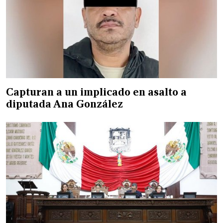
Capturan a un implicado en asalto a
diputada Ana González