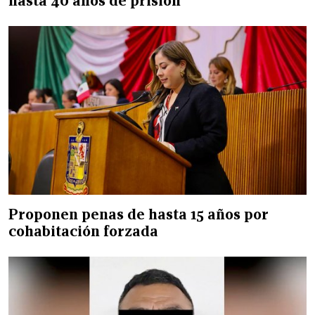
hasta 40 años de prisión
Proponen penas de hasta 15 años por
cohabitación forzada