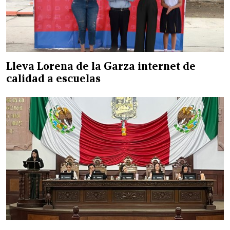
Lleva Lorena de la Garza internet de
calidad a escuelas