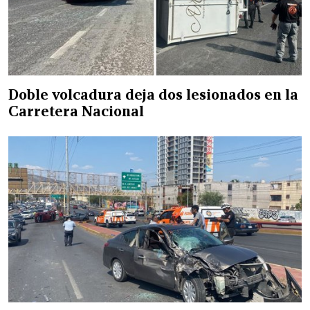
Doble volcadura deja dos lesionados en la
Carretera Nacional