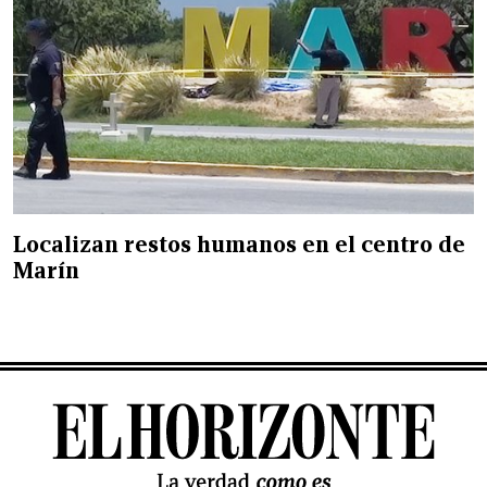
Localizan restos humanos en el centro de
Marín