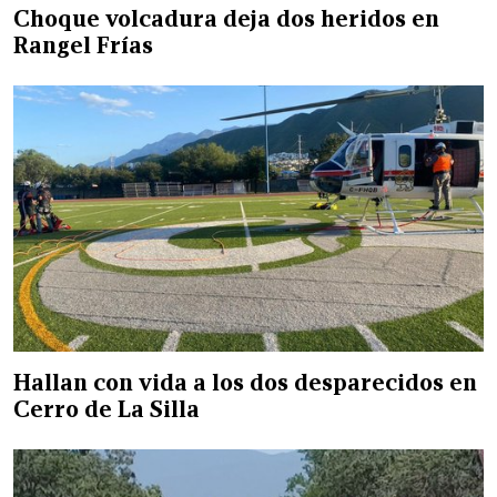
Choque volcadura deja dos heridos en
Rangel Frías
Hallan con vida a los dos desparecidos en
Cerro de La Silla