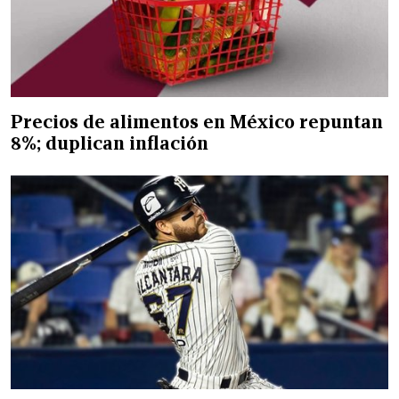
Precios de alimentos en México repuntan
8%; duplican inflación