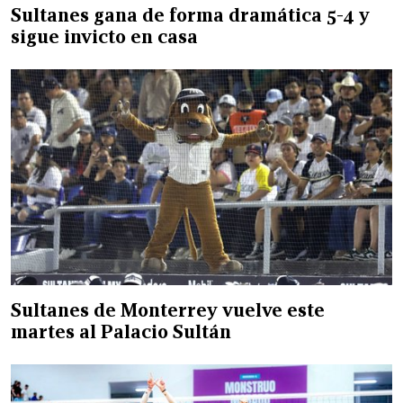
Sultanes gana de forma dramática 5-4 y
sigue invicto en casa
Sultanes de Monterrey vuelve este
martes al Palacio Sultán