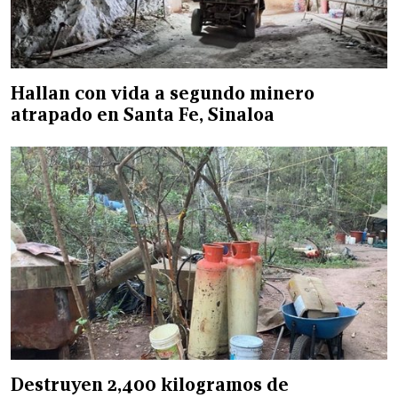
Hallan con vida a segundo minero
atrapado en Santa Fe, Sinaloa
Destruyen 2,400 kilogramos de