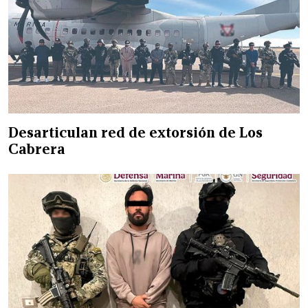
Desarticulan red de extorsión de Los
Cabrera