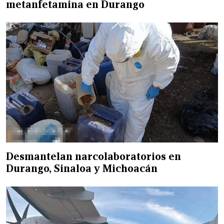
metanfetamina en Durango
Desmantelan narcolaboratorios en
Durango, Sinaloa y Michoacán