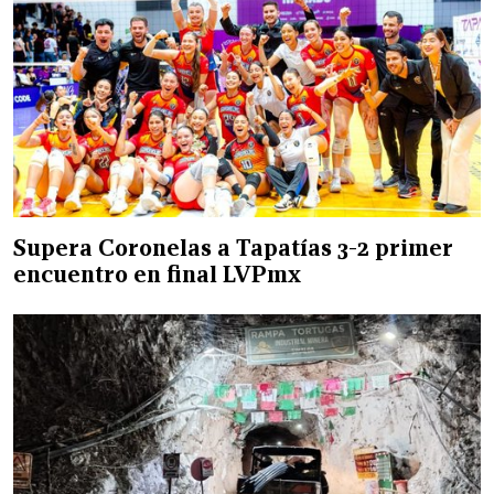
Supera Coronelas a Tapatías 3-2 primer
encuentro en final LVPmx