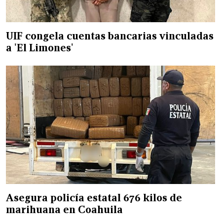
UIF congela cuentas bancarias vinculadas
a 'El Limones'
Asegura policía estatal 676 kilos de
marihuana en Coahuila