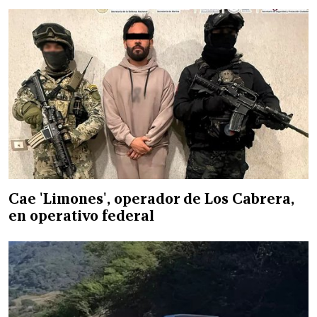
Cae 'Limones', operador de Los Cabrera,
en operativo federal