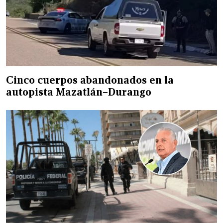
Cinco cuerpos abandonados en la
autopista Mazatlán–Durango