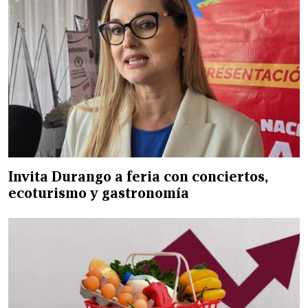
Invita Durango a feria con conciertos,
ecoturismo y gastronomía