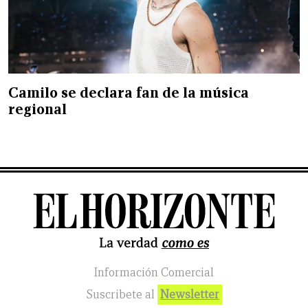
Camilo se declara fan de la música
regional
Información Comercial
Suscribete al
Newsletter