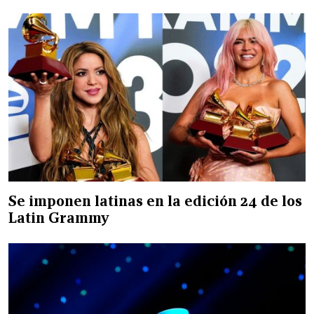
Se imponen latinas en la edición 24 de los
Latin Grammy