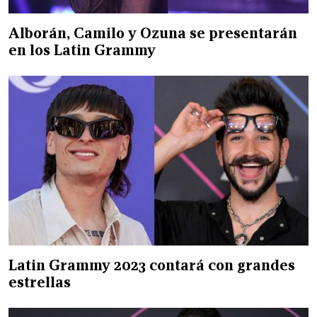
Alborán, Camilo y Ozuna se presentarán
en los Latin Grammy
Latin Grammy 2023 contará con grandes
estrellas