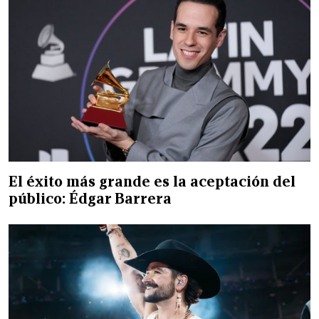
El éxito más grande es la aceptación del
público: Édgar Barrera