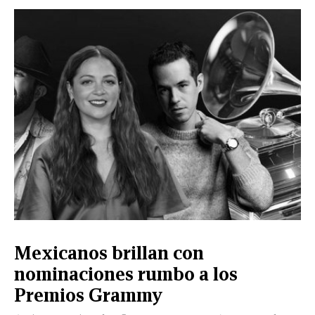
VIDA
Mexicanos brillan con
nominaciones rumbo a los
Premios Grammy