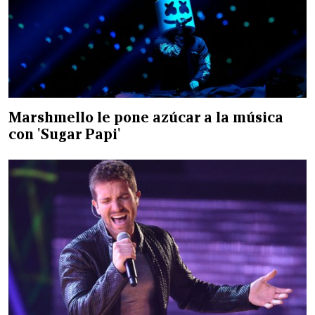
Marshmello le pone azúcar a la música
con 'Sugar Papi'