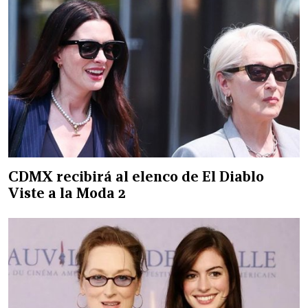
CDMX recibirá al elenco de El Diablo
Viste a la Moda 2