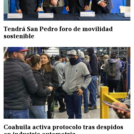
Tendrá San Pedro foro de movilidad
sostenible
Coahuila activa protocolo tras despidos