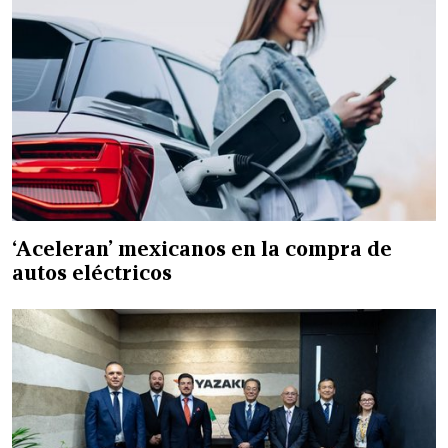
‘Aceleran’ mexicanos en la compra de
autos eléctricos