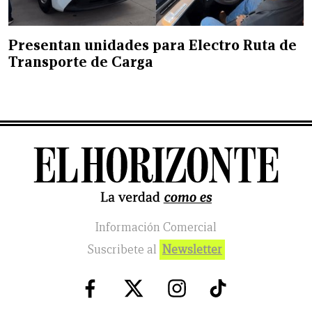
Presentan unidades para Electro Ruta de
Transporte de Carga
Información Comercial
Suscribete al
Newsletter