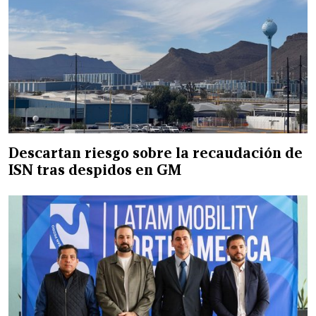
Descartan riesgo sobre la recaudación de
ISN tras despidos en GM