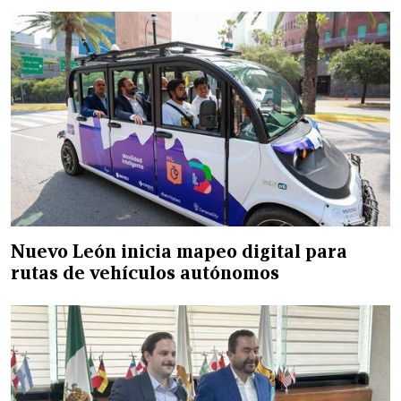
Nuevo León inicia mapeo digital para
rutas de vehículos autónomos