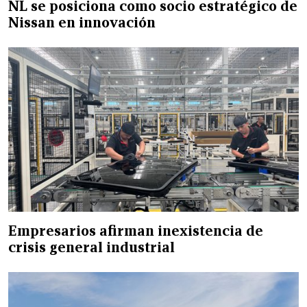
NL se posiciona como socio estratégico de
Nissan en innovación
Empresarios afirman inexistencia de
crisis general industrial