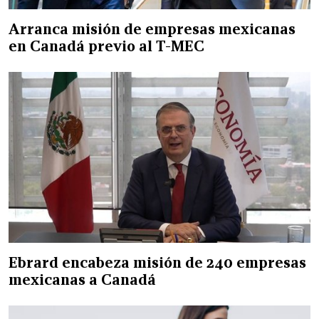
Arranca misión de empresas mexicanas
en Canadá previo al T-MEC
Ebrard encabeza misión de 240 empresas
mexicanas a Canadá