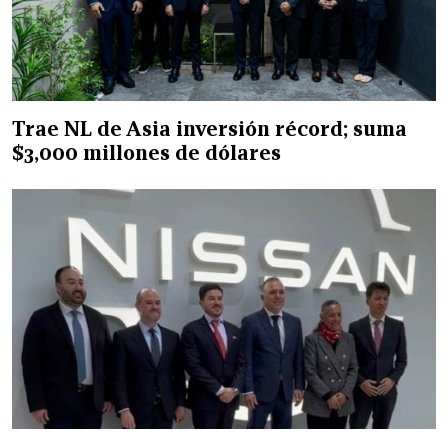
Trae NL de Asia inversión récord; suma
$3,000 millones de dólares