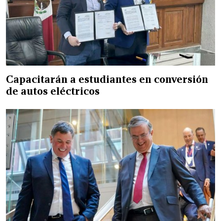
Capacitarán a estudiantes en conversión
de autos eléctricos