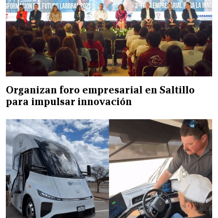
Organizan foro empresarial en Saltillo
para impulsar innovación