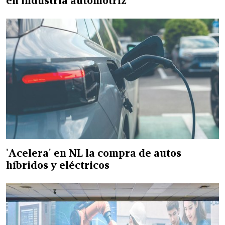
en industria automotriz
'Acelera' en NL la compra de autos
híbridos y eléctricos