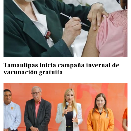
Tamaulipas inicia campaña invernal de
vacunación gratuita