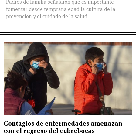
Padres de familia señalaron que es importante
fomentar desde temprana edad la cultura de la
prevención y el cuidado de la salud
Contagios de enfermedades amenazan
con el regreso del cubrebocas