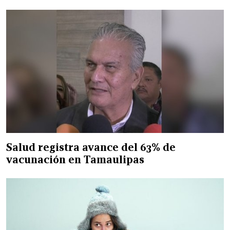
Salud registra avance del 63% de
vacunación en Tamaulipas