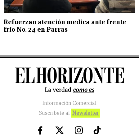
Refuerzan atención medica ante frente
frío No. 24 en Parras
Información Comercial
Suscribete al
Newsletter