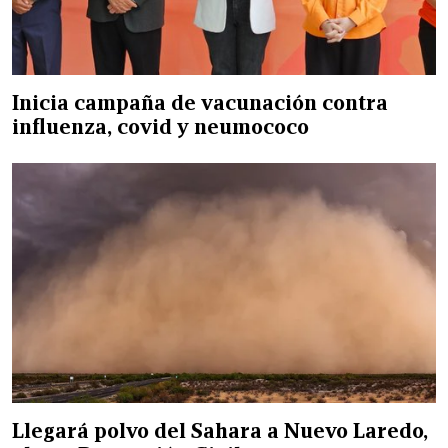
Inicia campaña de vacunación contra
influenza, covid y neumococo
Llegará polvo del Sahara a Nuevo Laredo,