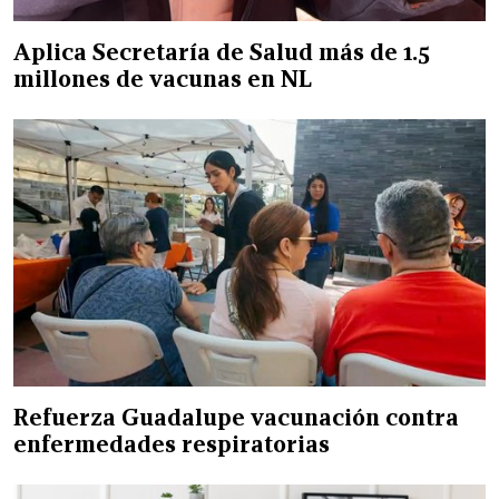
Aplica Secretaría de Salud más de 1.5
millones de vacunas en NL
Refuerza Guadalupe vacunación contra
enfermedades respiratorias