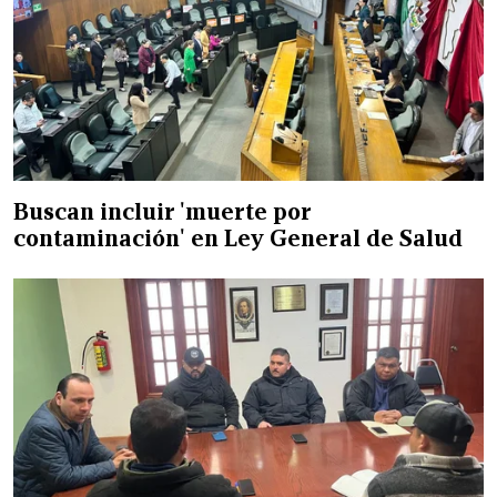
Buscan incluir 'muerte por
contaminación' en Ley General de Salud