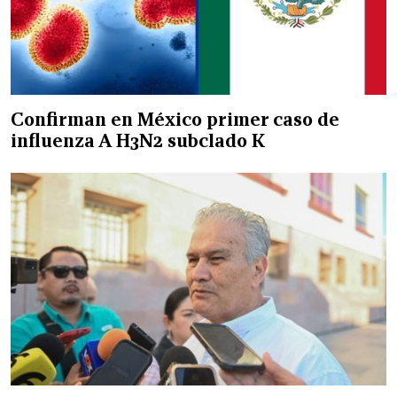
Confirman en México primer caso de
influenza A H3N2 subclado K