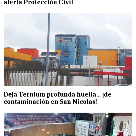
alerta Protección Civil
Deja Ternium profunda huella... ¡de
contaminación en San Nicolas!