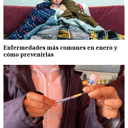
Enfermedades más comunes en enero y
cómo prevenirlas