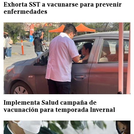
Exhorta SST a vacunarse para prevenir
enfermedades
Implementa Salud campaña de
vacunación para temporada Invernal