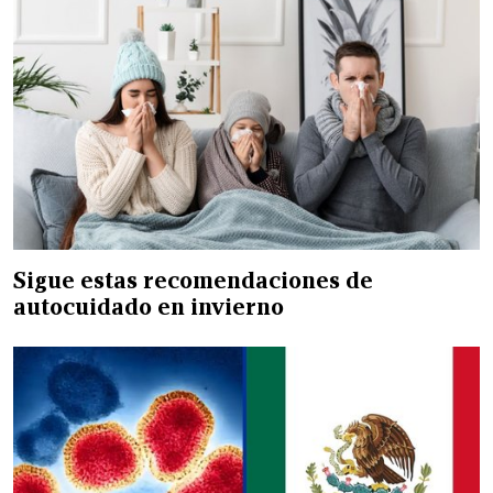
Sigue estas recomendaciones de
autocuidado en invierno