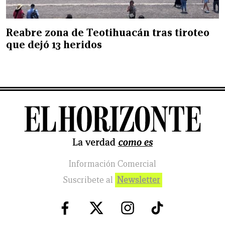
Reabre zona de Teotihuacán tras tiroteo
que dejó 13 heridos
Información Comercial
Suscribete al
Newsletter