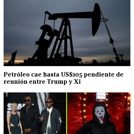
Petróleo cae hasta US$105 pendiente de
reunión entre Trump y Xi