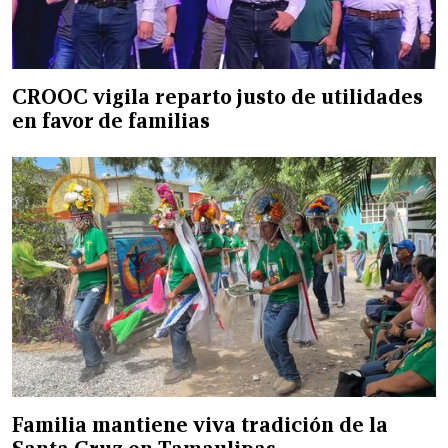
CROOC vigila reparto justo de utilidades
en favor de familias
Familia mantiene viva tradición de la