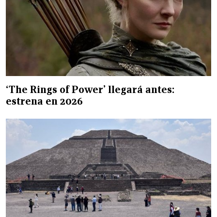
‘The Rings of Power’ llegará antes:
estrena en 2026