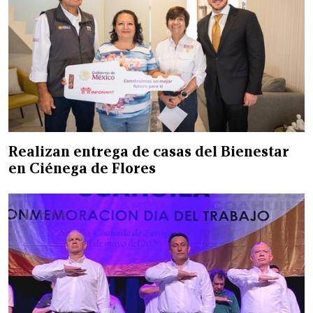
Realizan entrega de casas del Bienestar
en Ciénega de Flores