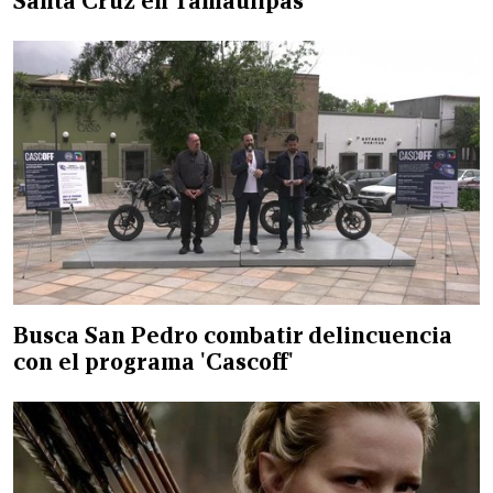
Santa Cruz en Tamaulipas
Busca San Pedro combatir delincuencia
con el programa 'Cascoff'