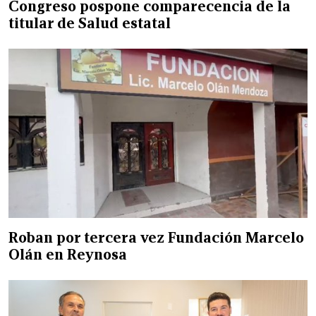
Congreso pospone comparecencia de la
titular de Salud estatal
Roban por tercera vez Fundación Marcelo
Olán en Reynosa