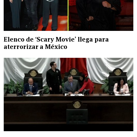
Elenco de ‘Scary Movie’ llega para
aterrorizar a México