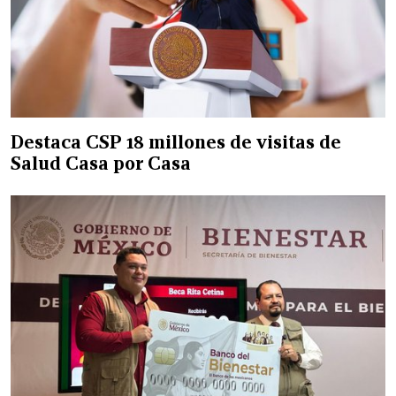
Destaca CSP 18 millones de visitas de
Salud Casa por Casa