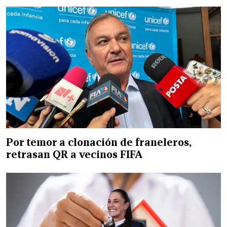
Por temor a clonación de franeleros,
retrasan QR a vecinos FIFA