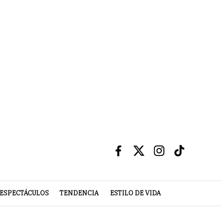
ESPECTÁCULOS
TENDENCIA
ESTILO DE VIDA