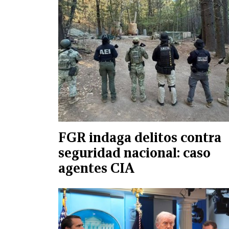
FGR indaga delitos contra
seguridad nacional: caso
agentes CIA