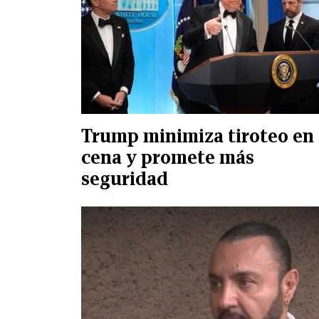
Trump minimiza tiroteo en
cena y promete más
seguridad