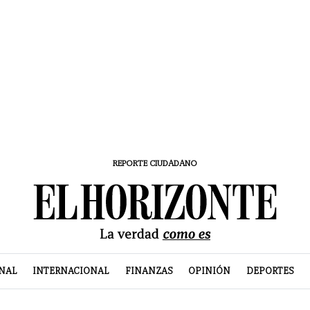
REPORTE CIUDADANO
NAL
INTERNACIONAL
FINANZAS
OPINIÓN
DEPORTES