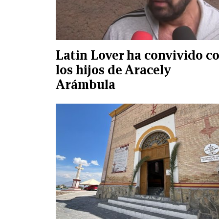
Latin Lover ha convivido c
los hijos de Aracely
Arámbula