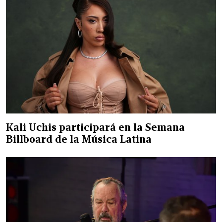
Kali Uchis participará en la Semana
Billboard de la Música Latina