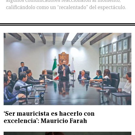
algunos comunicadores reaccionaron al momento,
calificándolo como un “recalentado” del espectáculo.
‘Ser mauricista es hacerlo con
excelencia’: Mauricio Farah