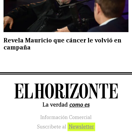
Revela Mauricio que cáncer le volvió en
campaña
Información Comercial
Suscribete al
Newsletter