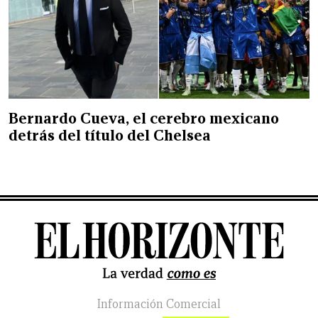
Bernardo Cueva, el cerebro mexicano
detrás del título del Chelsea
Información Comercial