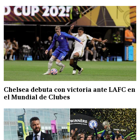
Chelsea debuta con victoria ante LAFC en
el Mundial de Clubes