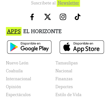
Suscribete al
Newsletter
APPS
EL HORIZONTE
Nuevo León
Tamaulipas
Coahuila
Nacional
Internacional
Finanzas
Opinión
Deportes
Espectáculos
Estilo de Vida