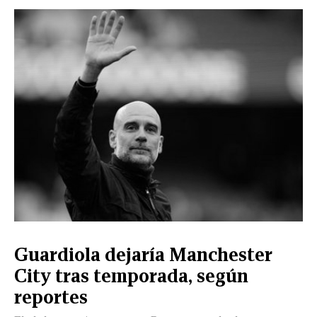
Guardiola dejaría Manchester
City tras temporada, según
reportes