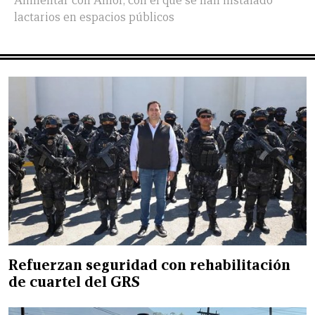
Alimentar con Amor, con el que se han instalado
lactarios en espacios públicos
Refuerzan seguridad con rehabilitación
de cuartel del GRS