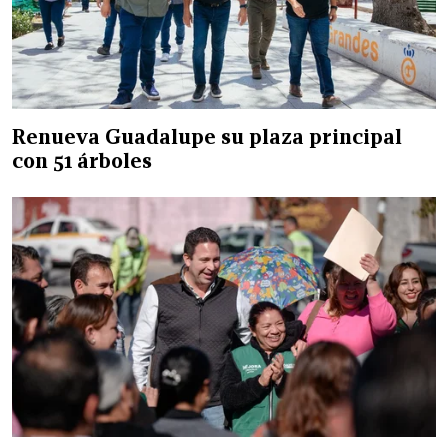
Renueva Guadalupe su plaza principal
con 51 árboles