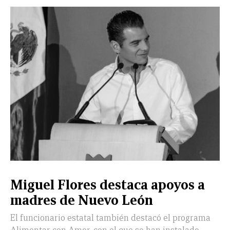
Miguel Flores destaca apoyos a
madres de Nuevo León
El funcionario estatal también destacó el programa