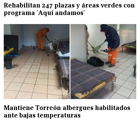
Rehabilitan 247 plazas y áreas verdes con
programa 'Aquí andamos'
Mantiene Torreón albergues habilitados
ante bajas temperaturas