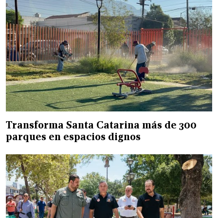
Transforma Santa Catarina más de 300
parques en espacios dignos