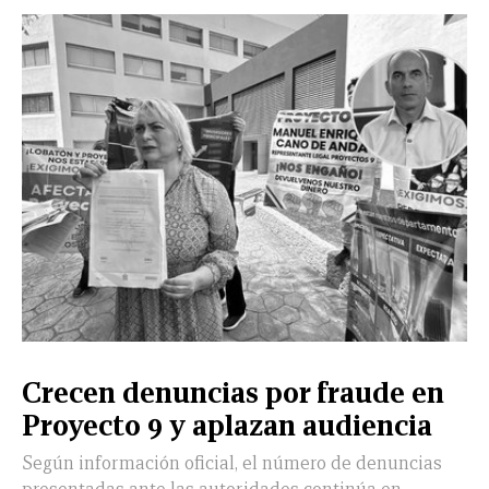
Crecen denuncias por fraude en
Proyecto 9 y aplazan audiencia
Según información oficial, el número de denuncias