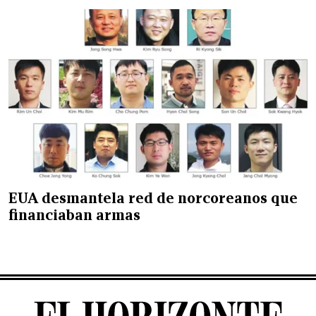
EUA desmantela red de norcoreanos que
financiaban armas