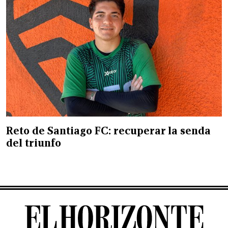
Reto de Santiago FC: recuperar la senda
del triunfo