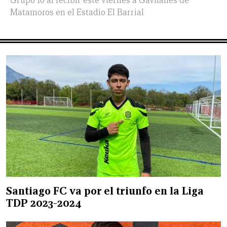
Grupo 16 al recibir este viernes a Gavilanes de
Matamoros en el Estadio El Barrial
Santiago FC va por el triunfo en la Liga
TDP 2023-2024