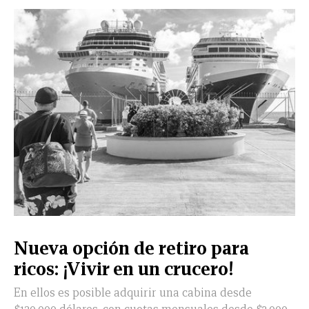
Nueva opción de retiro para
ricos: ¡Vivir en un crucero!
En ellos es posible adquirir una cabina desde