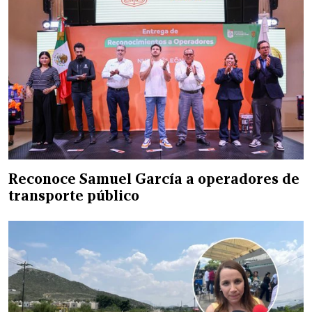
Reconoce Samuel García a operadores de
transporte público