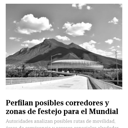
Perfilan posibles corredores y
zonas de festejo para el Mundial
Autoridades analizan posibles rutas de movilidad,