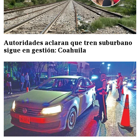
Autoridades aclaran que tren suburbano
sigue en gestión: Coahuila