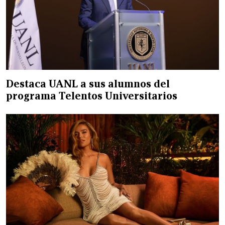
Destaca UANL a sus alumnos del
programa Telentos Universitarios