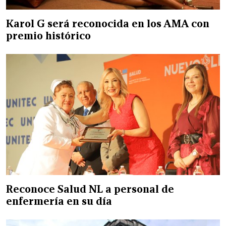
Karol G será reconocida en los AMA con
premio histórico
Reconoce Salud NL a personal de
enfermería en su día