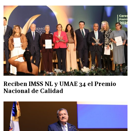
Reciben IMSS NL y UMAE 34 el Premio
Nacional de Calidad