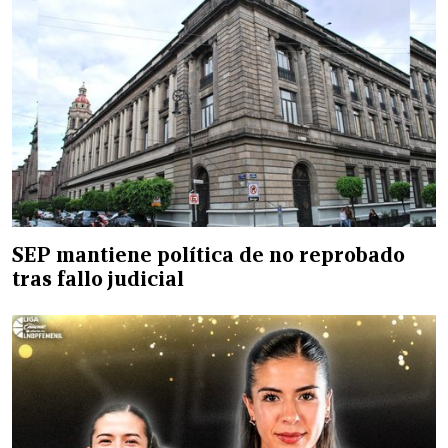
SEP mantiene política de no reprobado
tras fallo judicial