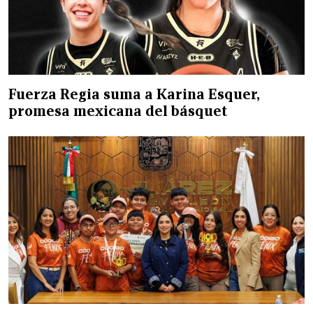
Fuerza Regia suma a Karina Esquer,
promesa mexicana del básquet