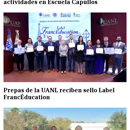
actividades en Escuela Capullos
Prepas de la UANL reciben sello Label
FrancÉducation