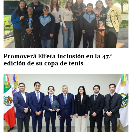
Promoverá Effeta inclusión en la 47.ª
edición de su copa de tenis