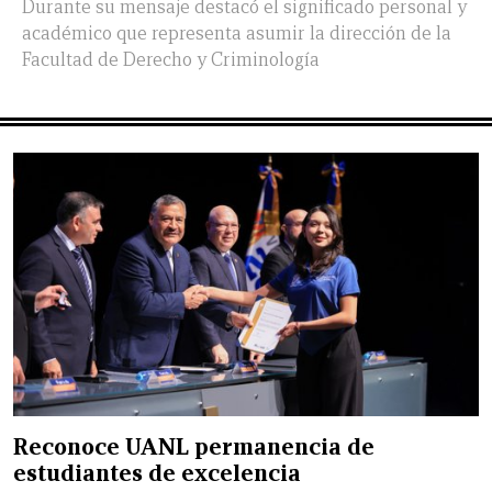
Durante su mensaje destacó el significado personal y
académico que representa asumir la dirección de la
Facultad de Derecho y Criminología
Reconoce UANL permanencia de
estudiantes de excelencia