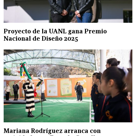
Proyecto de la UANL gana Premio
Nacional de Diseño 2025
Mariana Rodríguez arranca con