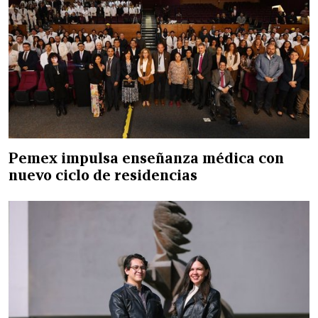
Pemex impulsa enseñanza médica con
nuevo ciclo de residencias