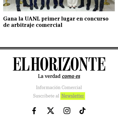
Gana la UANL primer lugar en concurso
de arbitraje comercial
Información Comercial
Suscribete al
Newsletter