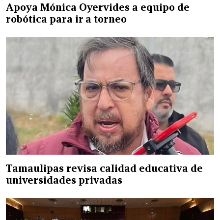
Apoya Mónica Oyervides a equipo de
robótica para ir a torneo
Tamaulipas revisa calidad educativa de
universidades privadas