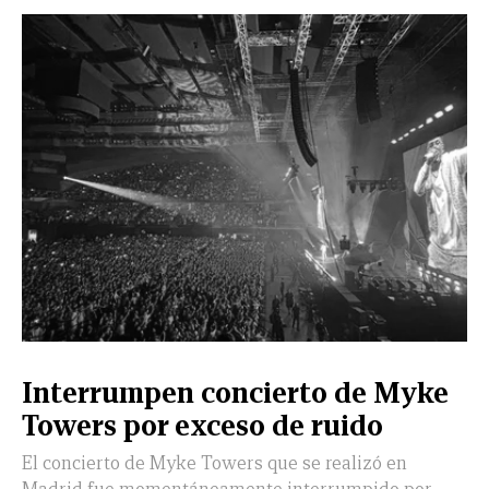
Interrumpen concierto de Myke
Towers por exceso de ruido
El concierto de Myke Towers que se realizó en