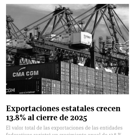
Exportaciones estatales crecen
13.8% al cierre de 2025
El valor total de las exportaciones de las entidades