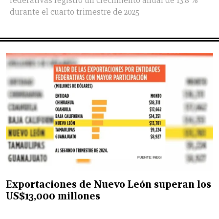
federativas registró un crecimiento anual de 13.8 %
durante el cuarto trimestre de 2025
Exportaciones de Nuevo León superan los
US$13,000 millones