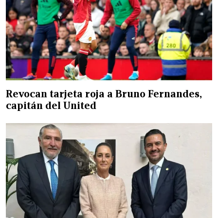
Revocan tarjeta roja a Bruno Fernandes,
capitán del United