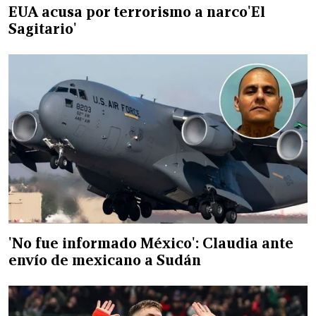
EUA acusa por terrorismo a narco'El
Sagitario'
'No fue informado México': Claudia ante
envío de mexicano a Sudán