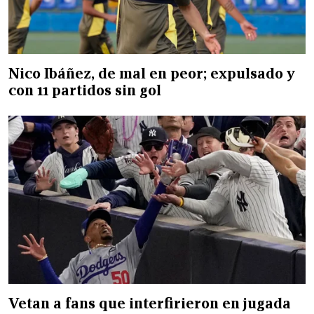
Nico Ibáñez, de mal en peor; expulsado y
con 11 partidos sin gol
Vetan a fans que interfirieron en jugada