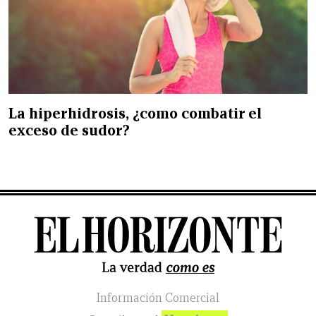
La hiperhidrosis, ¿como combatir el
exceso de sudor?
Información Comercial