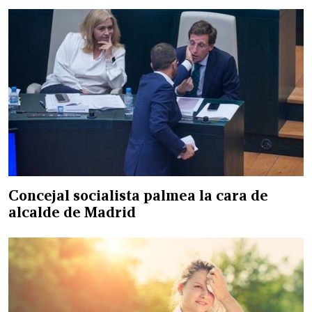
Concejal socialista palmea la cara de
alcalde de Madrid