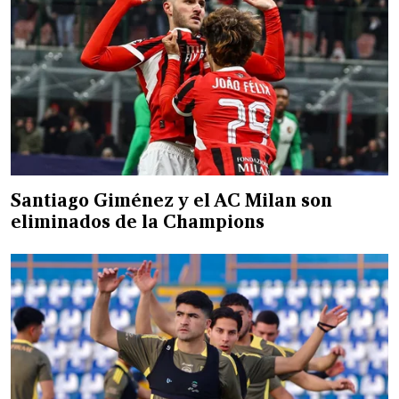
Santiago Giménez y el AC Milan son
eliminados de la Champions