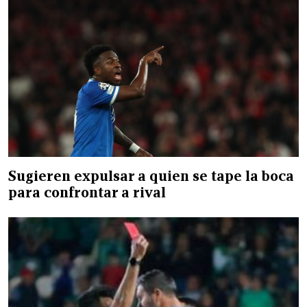
Sugieren expulsar a quien se tape la boca
para confrontar a rival