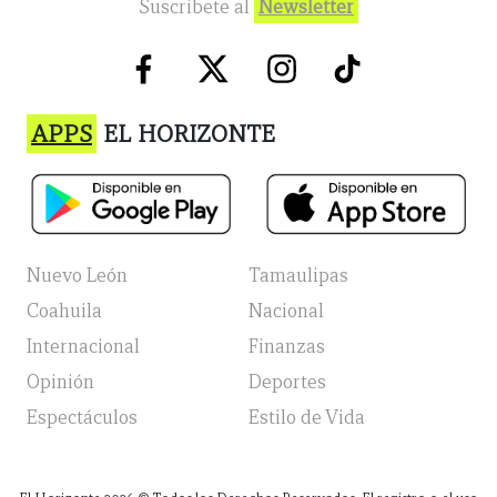
Suscribete al
Newsletter
APPS
EL HORIZONTE
Nuevo León
Tamaulipas
Coahuila
Nacional
Internacional
Finanzas
Opinión
Deportes
Espectáculos
Estilo de Vida