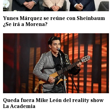
Yunes Márquez se reúne con Sheinbaum
¿Se irá a Morena?
Queda fuera Mike León del reality show
La Academia