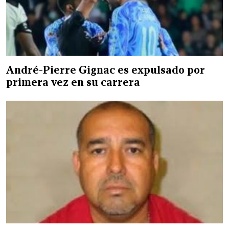
André-Pierre Gignac es expulsado por
primera vez en su carrera