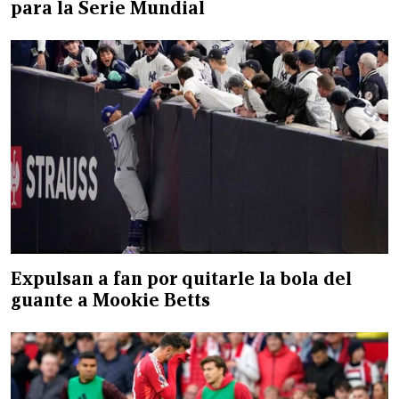
para la Serie Mundial
Expulsan a fan por quitarle la bola del
guante a Mookie Betts