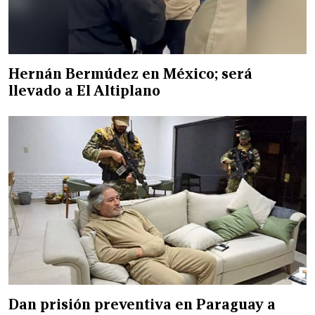
Hernán Bermúdez en México; será
llevado a El Altiplano
Dan prisión preventiva en Paraguay a