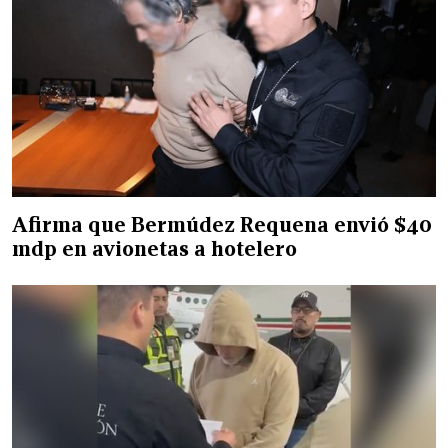
Afirma que Bermúdez Requena envió $40
mdp en avionetas a hotelero