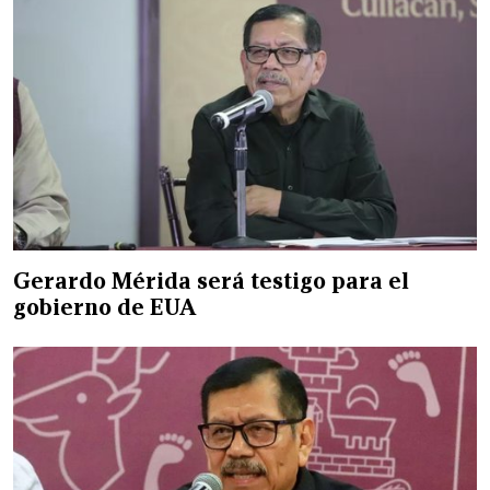
Gerardo Mérida será testigo para el
gobierno de EUA