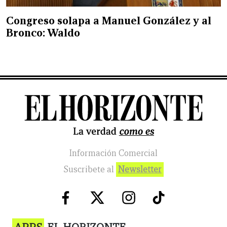
Congreso solapa a Manuel González y al
Bronco: Waldo
Información Comercial
Suscribete al
Newsletter