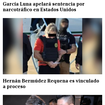
García Luna apelará sentencia por
narcotráfico en Estados Unidos
Hernán Bermúdez Requena es vinculado
a proceso