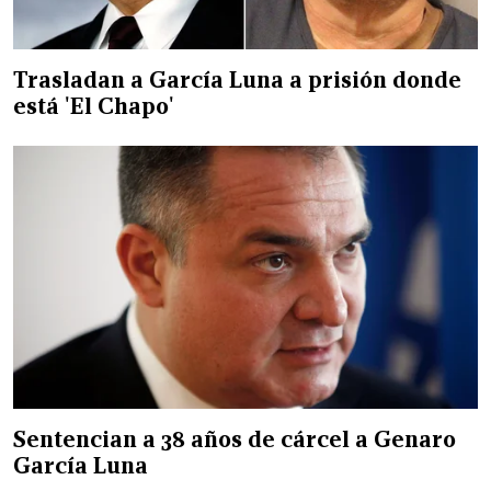
Trasladan a García Luna a prisión donde
está 'El Chapo'
Sentencian a 38 años de cárcel a Genaro
García Luna