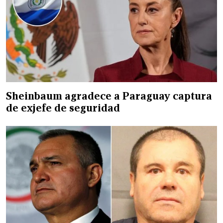
Sheinbaum agradece a Paraguay captura
de exjefe de seguridad