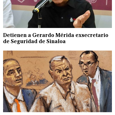
Detienen a Gerardo Mérida exsecretario
de Seguridad de Sinaloa