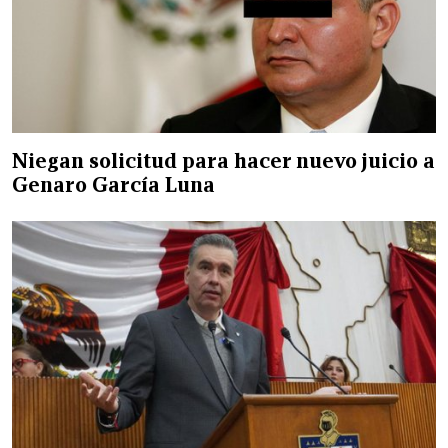
Niegan solicitud para hacer nuevo juicio a
Genaro García Luna