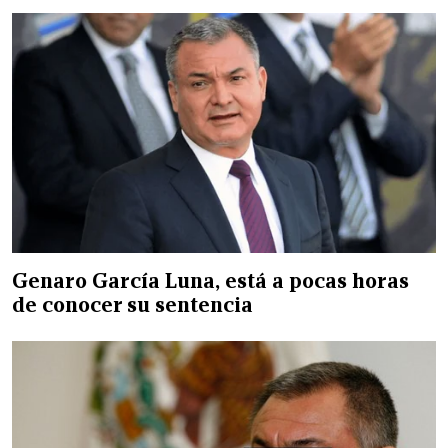
Genaro García Luna, está a pocas horas
de conocer su sentencia