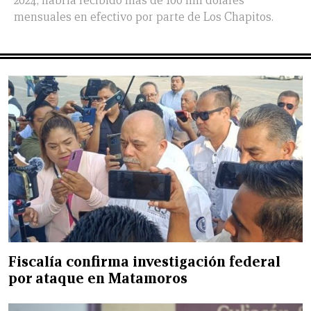
2024, habría recibido más de 100 mil dólares
mensuales en efectivo por parte de Los Chapitos.
Fiscalía confirma investigación federal
por ataque en Matamoros