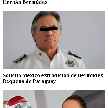
Hernán Bermúdez
Solicita México extradición de Bermúdez
Requena de Paraguay