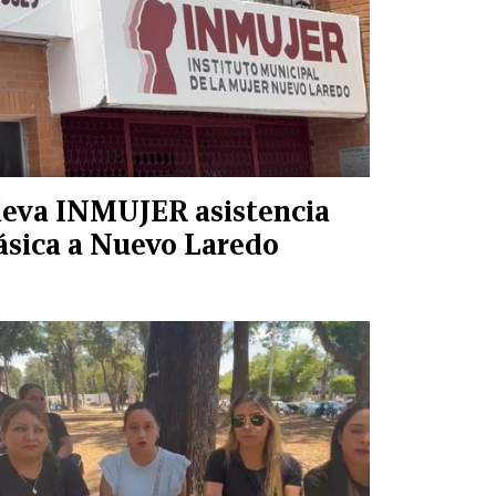
leva INMUJER asistencia
ásica a Nuevo Laredo