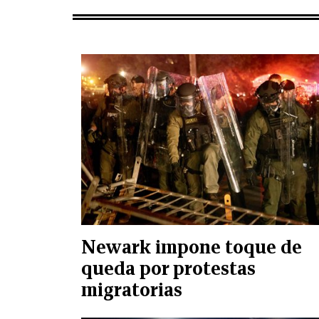
Newark impone toque de
queda por protestas
migratorias