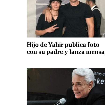
Hijo de Yahir publica foto
con su padre y lanza mensa