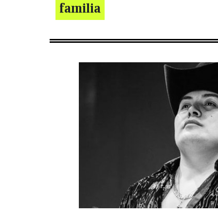
familia