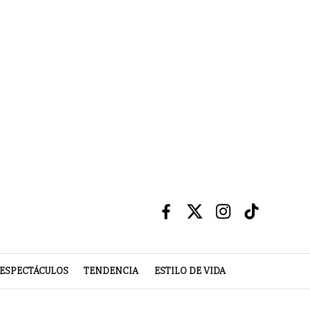
ESPECTÁCULOS
TENDENCIA
ESTILO DE VIDA