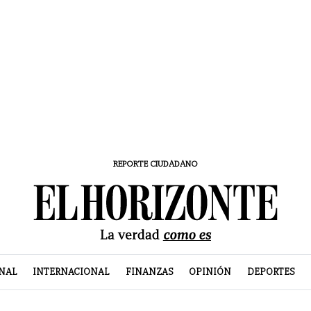
REPORTE CIUDADANO
NAL
INTERNACIONAL
FINANZAS
OPINIÓN
DEPORTES