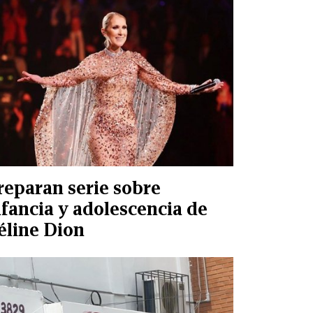
reparan serie sobre
nfancia y adolescencia de
éline Dion