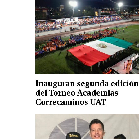
Inauguran segunda edición
del Torneo Academias
Correcaminos UAT