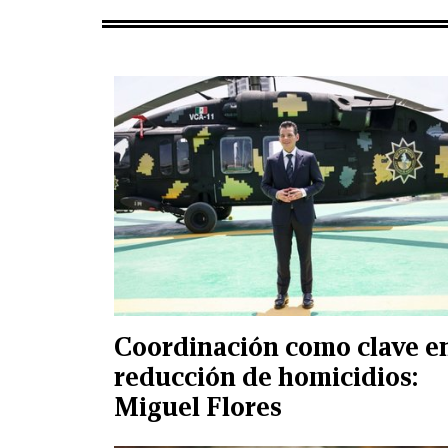
Coordinación como clave e
reducción de homicidios:
Miguel Flores