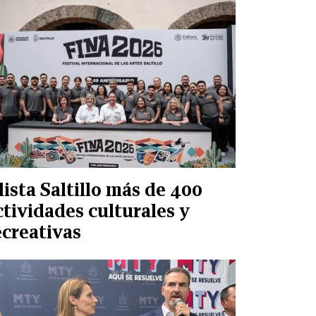
lista Saltillo más de 400
ctividades culturales y
ecreativas