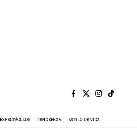
ESPECTÁCULOS
TENDENCIA
ESTILO DE VIDA