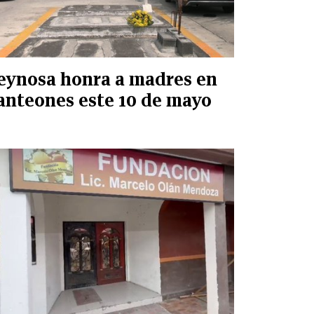
eynosa honra a madres en
anteones este 10 de mayo