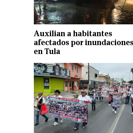
Auxilian a habitantes
afectados por inundacione
en Tula