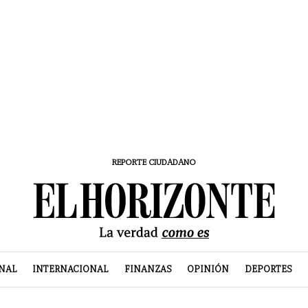
REPORTE CIUDADANO
NAL
INTERNACIONAL
FINANZAS
OPINIÓN
DEPORTES