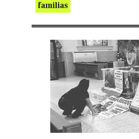
familias