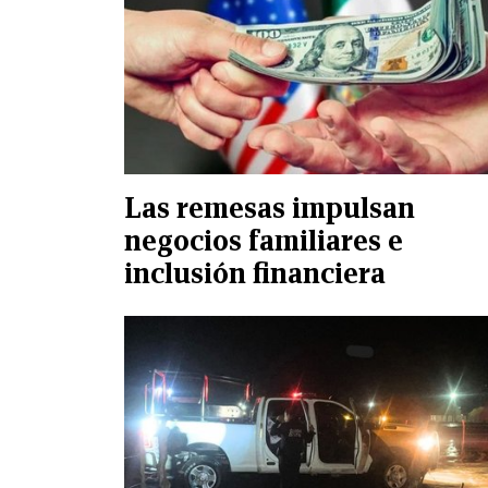
Las remesas impulsan
negocios familiares e
inclusión financiera