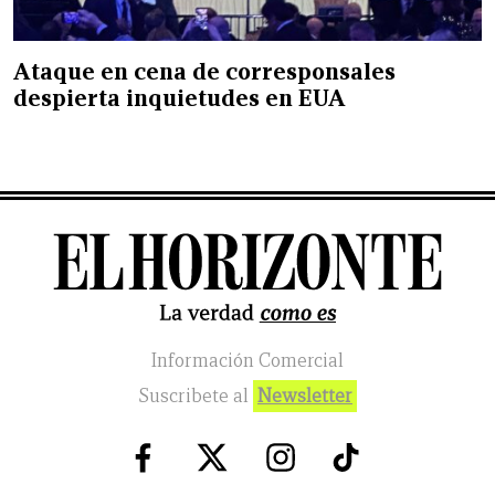
Ataque en cena de corresponsales
despierta inquietudes en EUA
Información Comercial
Suscribete al
Newsletter