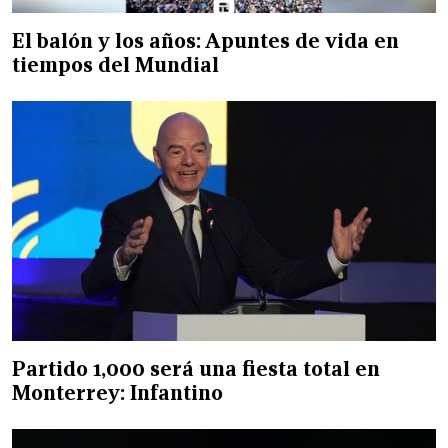
El balón y los años: Apuntes de vida en
tiempos del Mundial
Partido 1,000 será una fiesta total en
Monterrey: Infantino