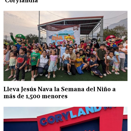
'Corylandia'
Lleva Jesús Nava la Semana del Niño a
más de 1,500 menores