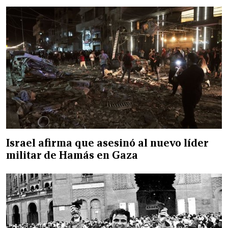
Israel afirma que asesinó al nuevo líder
militar de Hamás en Gaza