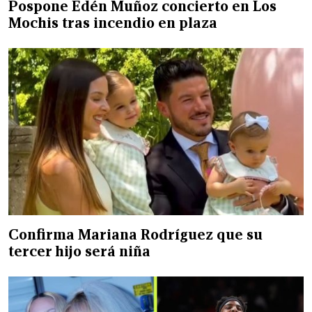
Pospone Edén Muñoz concierto en Los
Mochis tras incendio en plaza
Confirma Mariana Rodríguez que su
tercer hijo será niña