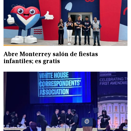
Abre Monterrey salón de fiestas
infantiles; es gratis