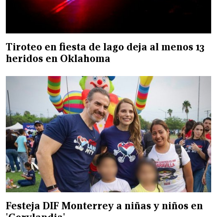
Tiroteo en fiesta de lago deja al menos 13
heridos en Oklahoma
Festeja DIF Monterrey a niñas y niños en