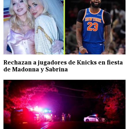
Rechazan a jugadores de Knicks en fiesta
de Madonna y Sabrina