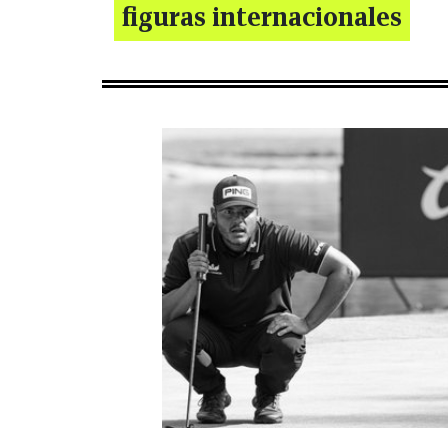
figuras internacionales