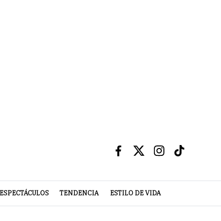
ESPECTÁCULOS
TENDENCIA
ESTILO DE VIDA