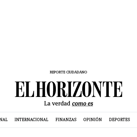
REPORTE CIUDADANO
NAL
INTERNACIONAL
FINANZAS
OPINIÓN
DEPORTES