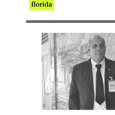
florida