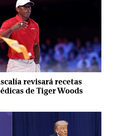
iscalía revisará recetas
édicas de Tiger Woods