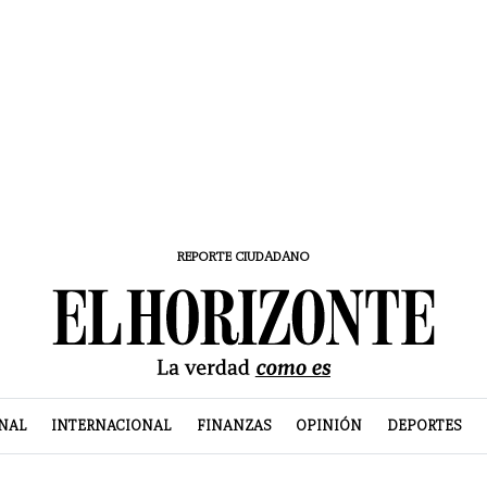
REPORTE CIUDADANO
NAL
INTERNACIONAL
FINANZAS
OPINIÓN
DEPORTES