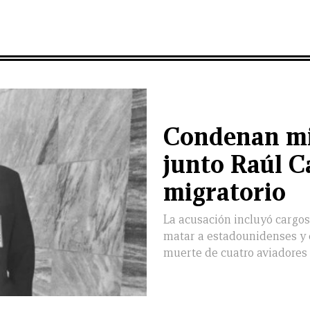
Condenan mi
junto Raúl C
migratorio
La acusación incluyó cargos
matar a estadounidenses y 
muerte de cuatro aviadores