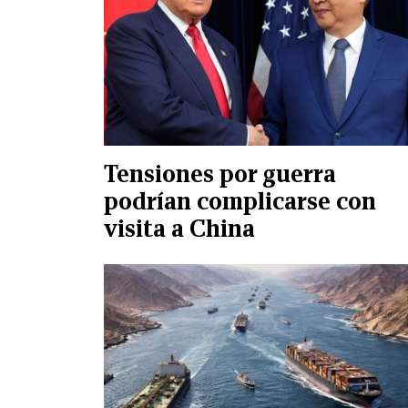
Tensiones por guerra
podrían complicarse con
visita a China