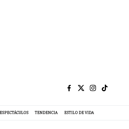
ESPECTÁCULOS
TENDENCIA
ESTILO DE VIDA