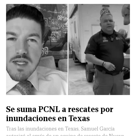
Se suma PCNL a rescates por
inundaciones en Texas
Tras las inundaciones en Texas, Samuel García