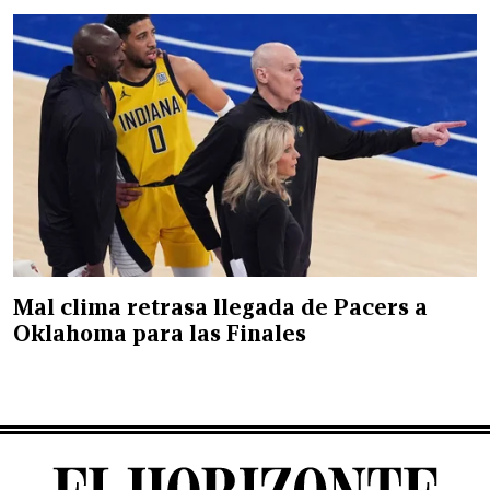
Mal clima retrasa llegada de Pacers a
Oklahoma para las Finales