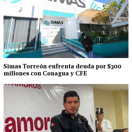
Simas Torreón enfrenta deuda por $300
millones con Conagua y CFE