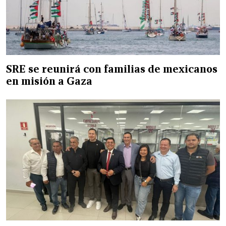
SRE se reunirá con familias de mexicanos
en misión a Gaza