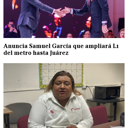
Anuncia Samuel García que ampliará L1
del metro hasta Juárez