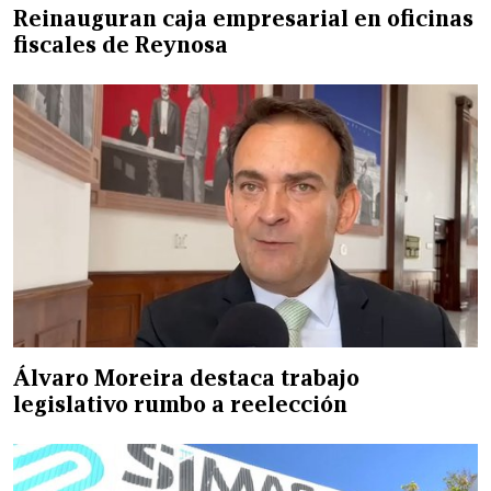
Reinauguran caja empresarial en oficinas
fiscales de Reynosa
Álvaro Moreira destaca trabajo
legislativo rumbo a reelección