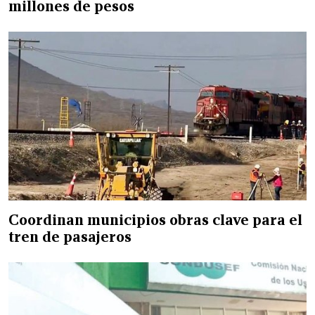
millones de pesos
Coordinan municipios obras clave para el
tren de pasajeros