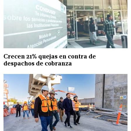
Crecen 21% quejas en contra de
despachos de cobranza