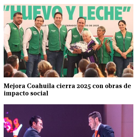
Mejora Coahuila cierra 2025 con obras de
impacto social