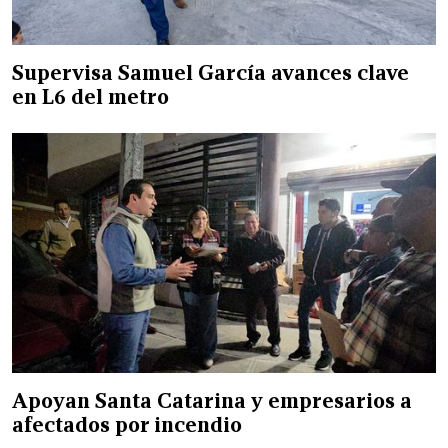
Supervisa Samuel García avances clave
en L6 del metro
Apoyan Santa Catarina y empresarios a
afectados por incendio