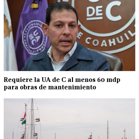
Requiere la UA de C al menos 60 mdp
para obras de mantenimiento