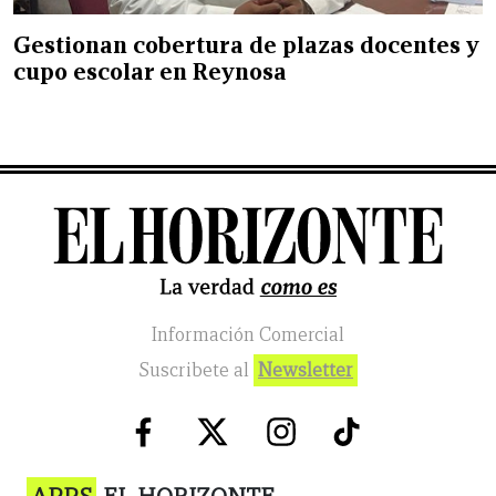
Gestionan cobertura de plazas docentes y
cupo escolar en Reynosa
Información Comercial
Suscribete al
Newsletter