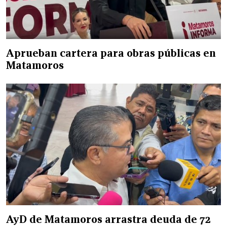
Aprueban cartera para obras públicas en
Matamoros
AyD de Matamoros arrastra deuda de 72