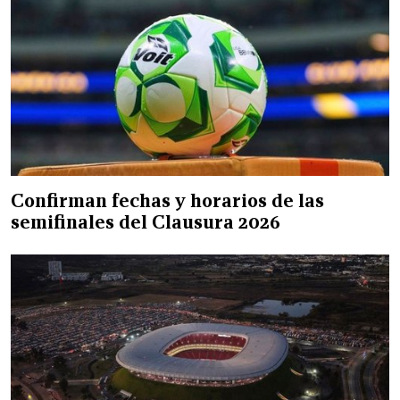
Confirman fechas y horarios de las
semifinales del Clausura 2026