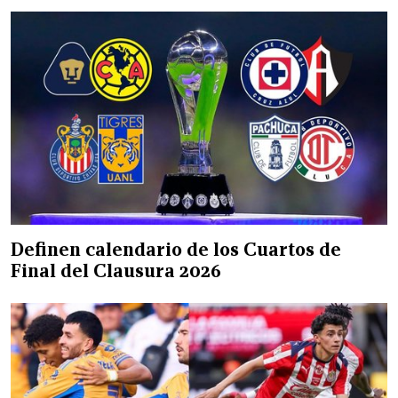
Definen calendario de los Cuartos de
Final del Clausura 2026