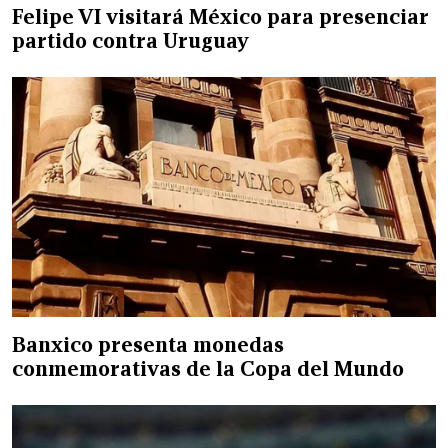
Felipe VI visitará México para presenciar
partido contra Uruguay
Banxico presenta monedas
conmemorativas de la Copa del Mundo