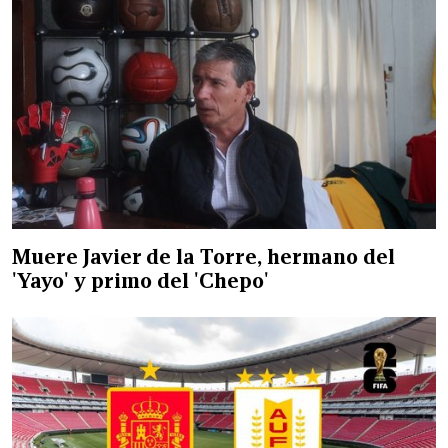
Muere Javier de la Torre, hermano del
'Yayo' y primo del 'Chepo'