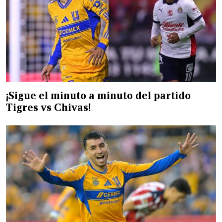
¡Sigue el minuto a minuto del partido
Tigres vs Chivas!