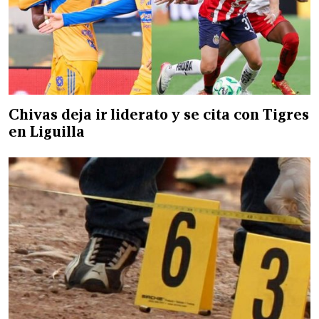
Chivas deja ir liderato y se cita con Tigres
en Liguilla