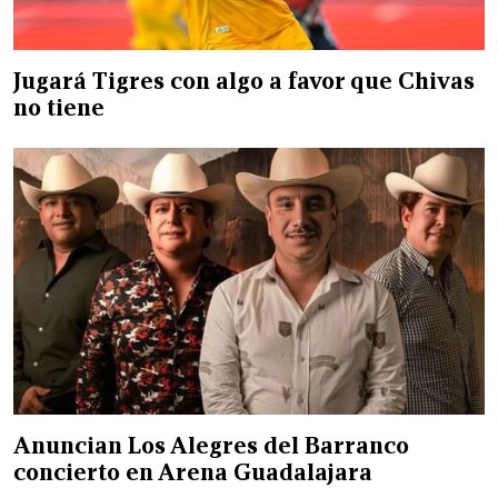
Jugará Tigres con algo a favor que Chivas
no tiene
Anuncian Los Alegres del Barranco
concierto en Arena Guadalajara