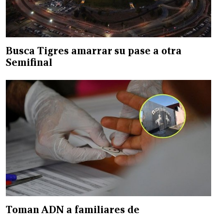
Busca Tigres amarrar su pase a otra
Semifinal
Toman ADN a familiares de