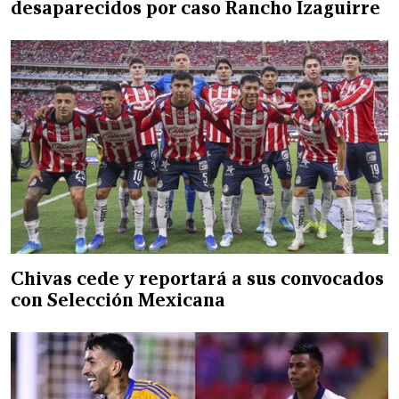
desaparecidos por caso Rancho Izaguirre
Chivas cede y reportará a sus convocados
con Selección Mexicana