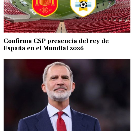
Confirma CSP presencia del rey de
España en el Mundial 2026