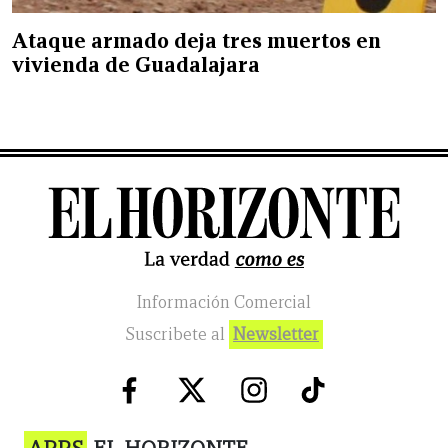
Ataque armado deja tres muertos en
vivienda de Guadalajara
Información Comercial
Suscribete al
Newsletter